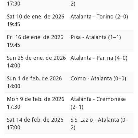
17:30
2)
Sat
10 de ene. de 2026
Atalanta - Torino
(2–0)
19:45
Fri
16 de ene. de 2026
Pisa - Atalanta
(1–1)
19:45
Sun
25 de ene. de 2026
Atalanta - Parma
(4–0)
14:00
Sun
1 de feb. de 2026
Como - Atalanta
(0–0)
14:00
Mon
9 de feb. de 2026
Atalanta - Cremonese
17:30
(2–1)
Sat
14 de feb. de 2026
S.S. Lazio - Atalanta
(0–
17:00
2)