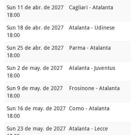
Sun
11 de abr. de 2027
Cagliari - Atalanta
18:00
Sun
18 de abr. de 2027
Atalanta - Udinese
18:00
Sun
25 de abr. de 2027
Parma - Atalanta
18:00
Sun
2 de may. de 2027
Atalanta - Juventus
18:00
Sun
9 de may. de 2027
Frosinone - Atalanta
18:00
Sun
16 de may. de 2027
Como - Atalanta
18:00
Sun
23 de may. de 2027
Atalanta - Lecce