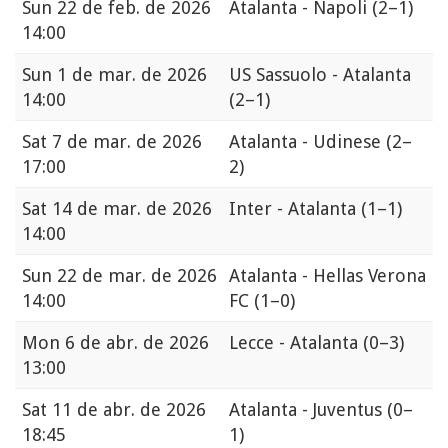
Sun
22 de feb. de 2026
Atalanta - Napoli
(2–1)
14:00
Sun
1 de mar. de 2026
US Sassuolo - Atalanta
14:00
(2–1)
Sat
7 de mar. de 2026
Atalanta - Udinese
(2–
17:00
2)
Sat
14 de mar. de 2026
Inter - Atalanta
(1–1)
14:00
Sun
22 de mar. de 2026
Atalanta - Hellas Verona
14:00
FC
(1–0)
Mon
6 de abr. de 2026
Lecce - Atalanta
(0–3)
13:00
Sat
11 de abr. de 2026
Atalanta - Juventus
(0–
18:45
1)