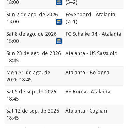
18:00
(3–2)
Sun
2 de ago. de 2026
Feyenoord - Atalanta
13:00
(2–1)
Sat
8 de ago. de 2026
FC Schalke 04 - Atalanta
15:00
Sun
23 de ago. de 2026
Atalanta - US Sassuolo
18:45
Mon
31 de ago. de
Atalanta - Bologna
2026 18:45
Sat
5 de sep. de 2026
AS Roma - Atalanta
18:45
Sat
12 de sep. de 2026
Atalanta - Cagliari
18:45