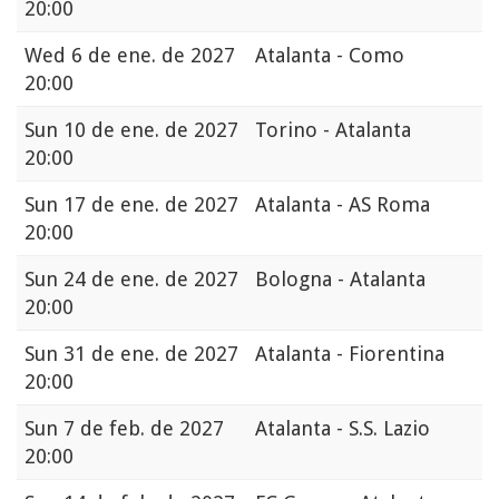
20:00
Wed
6 de ene. de 2027
Atalanta - Como
20:00
Sun
10 de ene. de 2027
Torino - Atalanta
20:00
Sun
17 de ene. de 2027
Atalanta - AS Roma
20:00
Sun
24 de ene. de 2027
Bologna - Atalanta
20:00
Sun
31 de ene. de 2027
Atalanta - Fiorentina
20:00
Sun
7 de feb. de 2027
Atalanta - S.S. Lazio
20:00