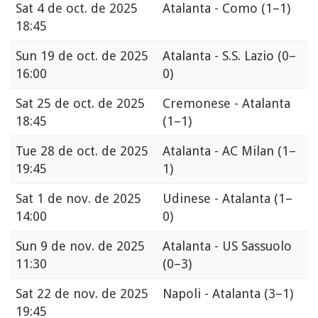
Sat
4 de oct. de 2025
Atalanta - Como
(1–1)
18:45
Sun
19 de oct. de 2025
Atalanta - S.S. Lazio
(0–
16:00
0)
Sat
25 de oct. de 2025
Cremonese - Atalanta
18:45
(1–1)
Tue
28 de oct. de 2025
Atalanta - AC Milan
(1–
19:45
1)
Sat
1 de nov. de 2025
Udinese - Atalanta
(1–
14:00
0)
Sun
9 de nov. de 2025
Atalanta - US Sassuolo
11:30
(0–3)
Sat
22 de nov. de 2025
Napoli - Atalanta
(3–1)
19:45