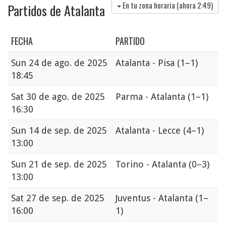
En tu zona horaria (ahora
2:49
)
Partidos de Atalanta
FECHA
PARTIDO
Sun
24 de ago. de 2025
Atalanta - Pisa
(1–1)
18:45
Sat
30 de ago. de 2025
Parma - Atalanta
(1–1)
16:30
Sun
14 de sep. de 2025
Atalanta - Lecce
(4–1)
13:00
Sun
21 de sep. de 2025
Torino - Atalanta
(0–3)
13:00
Sat
27 de sep. de 2025
Juventus - Atalanta
(1–
16:00
1)