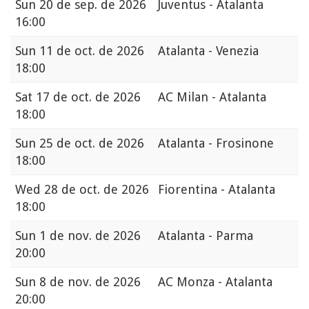
Sun
20 de sep. de 2026
Juventus - Atalanta
16:00
Sun
11 de oct. de 2026
Atalanta - Venezia
18:00
Sat
17 de oct. de 2026
AC Milan - Atalanta
18:00
Sun
25 de oct. de 2026
Atalanta - Frosinone
18:00
Wed
28 de oct. de 2026
Fiorentina - Atalanta
18:00
Sun
1 de nov. de 2026
Atalanta - Parma
20:00
Sun
8 de nov. de 2026
AC Monza - Atalanta
20:00