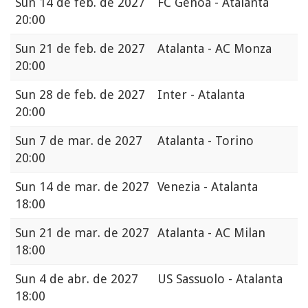
Sun
14 de feb. de 2027
FC Genoa - Atalanta
20:00
Sun
21 de feb. de 2027
Atalanta - AC Monza
20:00
Sun
28 de feb. de 2027
Inter - Atalanta
20:00
Sun
7 de mar. de 2027
Atalanta - Torino
20:00
Sun
14 de mar. de 2027
Venezia - Atalanta
18:00
Sun
21 de mar. de 2027
Atalanta - AC Milan
18:00
Sun
4 de abr. de 2027
US Sassuolo - Atalanta
18:00