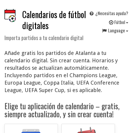
Calendarios de fútbol
¿Necesitas ayuda?
F
útbol
digitales
Language
Importa partidos a tu calendario digital
Añade gratis los partidos de Atalanta a tu
calendario digital. Sin crear cuenta. Horarios y
resultados se actualizan automáticamente.
Incluyendo partidos en el Champions League,
Europa League, Coppa Italia, UEFA Conference
League, UEFA Super Cup, si es aplicable.
Elige tu aplicación de calendario – gratis,
siempre actualizado, y sin crear cuenta!