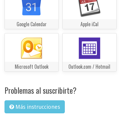
Google Calendar
Apple iCal
Microsoft Outlook
Outlook.com / Hotmail
Problemas al suscribirte?
Más instrucciones