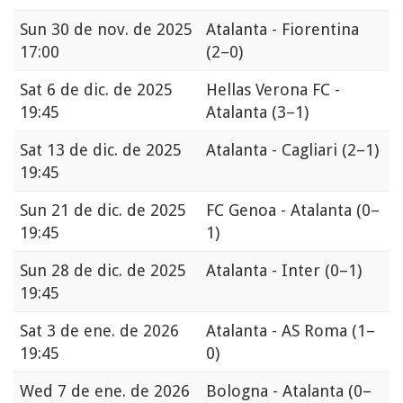
Sun
30 de nov. de 2025
Atalanta - Fiorentina
17:00
(2–0)
Sat
6 de dic. de 2025
Hellas Verona FC -
19:45
Atalanta
(3–1)
Sat
13 de dic. de 2025
Atalanta - Cagliari
(2–1)
19:45
Sun
21 de dic. de 2025
FC Genoa - Atalanta
(0–
19:45
1)
Sun
28 de dic. de 2025
Atalanta - Inter
(0–1)
19:45
Sat
3 de ene. de 2026
Atalanta - AS Roma
(1–
19:45
0)
Wed
7 de ene. de 2026
Bologna - Atalanta
(0–