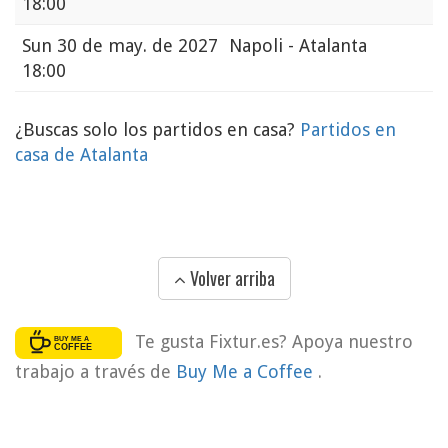
18:00
Sun
30 de may. de 2027
Napoli - Atalanta
18:00
¿Buscas solo los partidos en casa?
Partidos en
casa de Atalanta
Volver arriba
Te gusta Fixtur.es? Apoya nuestro
trabajo a través de
Buy Me a Coffee
.