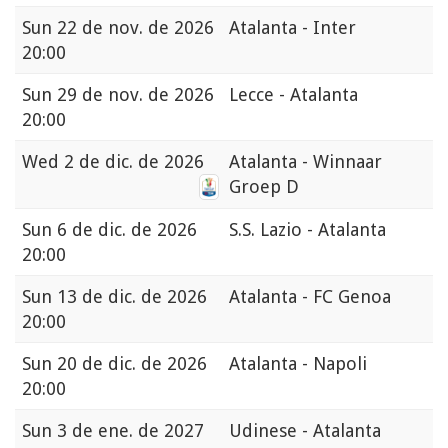
Sun
22 de nov. de 2026
Atalanta - Inter
20:00
Sun
29 de nov. de 2026
Lecce - Atalanta
20:00
Wed
2 de dic. de 2026
Atalanta - Winnaar
Groep D
Sun
6 de dic. de 2026
S.S. Lazio - Atalanta
20:00
Sun
13 de dic. de 2026
Atalanta - FC Genoa
20:00
Sun
20 de dic. de 2026
Atalanta - Napoli
20:00
Sun
3 de ene. de 2027
Udinese - Atalanta