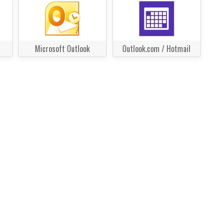
Microsoft Outlook
Outlook.com / Hotmail