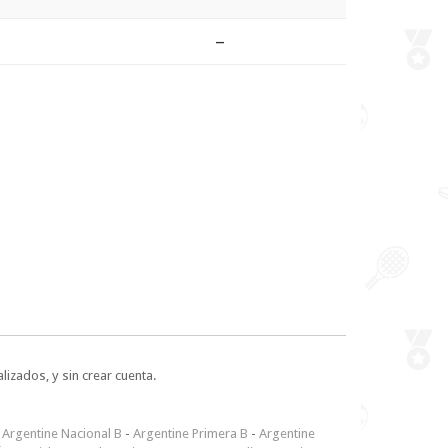
–
lizados, y sin crear cuenta.
-
Argentine Nacional B
-
Argentine Primera B
-
Argentine