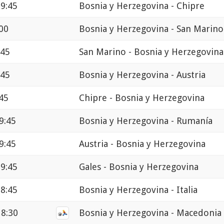
19:45
Bosnia y Herzegovina - Chipre
:00
Bosnia y Herzegovina - San Marino
:45
San Marino - Bosnia y Herzegovina
:45
Bosnia y Herzegovina - Austria
:45
Chipre - Bosnia y Herzegovina
9:45
Bosnia y Herzegovina - Rumanía
9:45
Austria - Bosnia y Herzegovina
19:45
Gales - Bosnia y Herzegovina
18:45
Bosnia y Herzegovina - Italia
18:30
Bosnia y Herzegovina - Macedonia