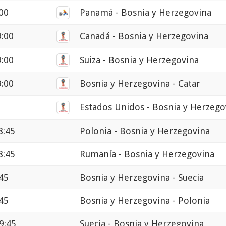
:00
Panamá - Bosnia y Herzegovina
9:00
Canadá - Bosnia y Herzegovina
9:00
Suiza - Bosnia y Herzegovina
9:00
Bosnia y Herzegovina - Catar
0
Estados Unidos - Bosnia y Herzego
8:45
Polonia - Bosnia y Herzegovina
8:45
Rumanía - Bosnia y Herzegovina
:45
Bosnia y Herzegovina - Suecia
:45
Bosnia y Herzegovina - Polonia
9:45
Suecia - Bosnia y Herzegovina