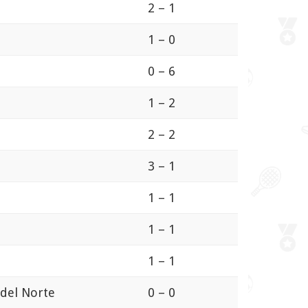
2 – 1
1 – 0
0 – 6
1 – 2
2 – 2
3 – 1
1 – 1
1 – 1
1 – 1
 del Norte
0 – 0