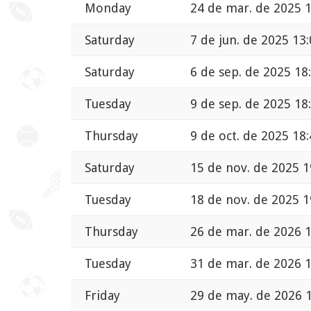
Monday
24 de mar. de 2025 
Saturday
7 de jun. de 2025 13
Saturday
6 de sep. de 2025 18
Tuesday
9 de sep. de 2025 18
Thursday
9 de oct. de 2025 18
Saturday
15 de nov. de 2025 1
Tuesday
18 de nov. de 2025 1
Thursday
26 de mar. de 2026 
Tuesday
31 de mar. de 2026 
Friday
29 de may. de 2026 