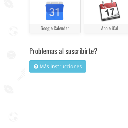
Google Calendar
Apple iCal
Problemas al suscribirte?
Más instrucciones