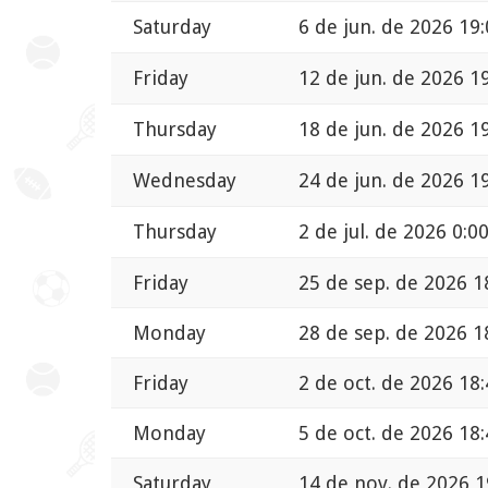
Saturday
6 de jun. de 2026 19
Friday
12 de jun. de 2026 1
Thursday
18 de jun. de 2026 1
Wednesday
24 de jun. de 2026 1
Thursday
2 de jul. de 2026 0:0
Friday
25 de sep. de 2026 1
Monday
28 de sep. de 2026 1
Friday
2 de oct. de 2026 18
Monday
5 de oct. de 2026 18
Saturday
14 de nov. de 2026 1