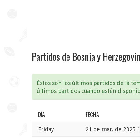
Partidos de Bosnia y Herzegovi
Éstos son los últimos partidos de la t
últimos partidos cuando estén disponib
DÍA
FECHA
Friday
21 de mar. de 2025 