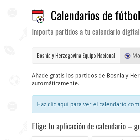
Calendarios de fútbol
Importa partidos a tu calendario digital
Bosnia y Herzegovina Equipo Nacional
Mas
Añade gratis los partidos de Bosnia y Herz
automáticamente.
Haz clic aquí para ver el calendario co
Elige tu aplicación de calendario – gr