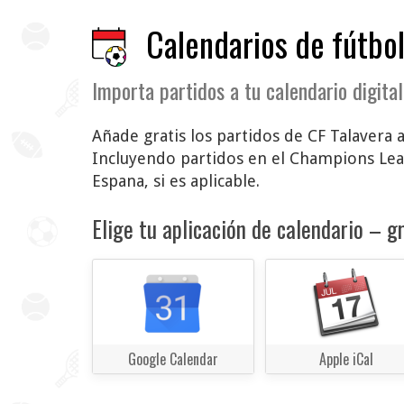
Calendarios de fútbol
Importa partidos a tu calendario digital
Añade gratis los partidos de CF Talavera a
Incluyendo partidos en el Champions Le
Espana, si es aplicable.
Elige tu aplicación de calendario – gr
Google Calendar
Apple iCal