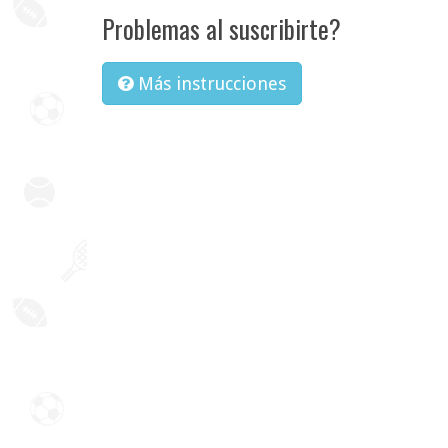
Problemas al suscribirte?
Más instrucciones