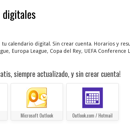
 digitales
 tu calendario digital. Sin crear cuenta. Horarios y re
ague, Europa League, Copa del Rey, UEFA Conference 
atis, siempre actualizado, y sin crear cuenta!
Microsoft Outlook
Outlook.com / Hotmail