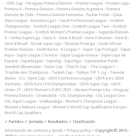
-
ÖFB-Cup
-
Paraguay Primera División
-
Premier League
-
Premjer-Liga
-
Primera A
-
Primera Division
-
Primera Division Argentina
-
Primera
División de Chile
-
Primera División Femenina
-
Puchar Polski
-
Qatar
Stars League
-
Romania Liga I
-
Saudi Professional League
-
Scottish
Championship
-
Scottish League One
-
Scottish League Two
-
Scottish
Premier League
-
Scottish Women's Premier League
-
Segunda División
A
-
Serbia SuperLiga
-
Serie A
-
Serie A Brazil
-
Serie A Women
-
Serie B
-
Serie B Brazil
-
Slovak Super Liga
-
Slovenia PrvaLiga
-
South African
Premier Division
-
South Korea - K League 1
-
Super Cup Portugal
-
Süper
Kupa
-
Super League 2 Greece
-
Super League Greece
-
Supercopa de
Espana
-
Superleague
-
Superlig
-
Superliga
-
Superpuchar Polski
-
Swedish Allsvenskan
-
Swiss Cup
-
Thai FA Cup
-
Thai League 1
-
Trophée des Champions
-
Turkish Cup
-
Türkiye TFF 1. Lig
-
Tweede
divisie
-
U.S. Open Cup
-
UEFA Conference League
-
UEFA Euro 2024
Germany
-
UEFA Euro U19 Championship
-
UEFA Super Cup
-
UEFA
Under 21
-
UEFA Women's EURO 2025
-
Ukraine Premjer Liha
-
Uruguay
Primera División
-
Úrvalsdeild
-
USL Championship
-
USL League One
-
USL Super League
-
Veikkausliiga
-
Women's Champions League
-
Women's Nations League
-
Women's World Cup Qualification Europe
-
World Cup Qualifiers
✓ Partidos ✓ Jornada ✓ Resultados ✓ Clasificación
Información de contacto y ayuda
–
Privacy policy
– Copyright © 2015–