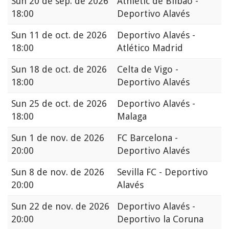
Sun
20 de sep. de 2026
Athletic de Bilbao -
18:00
Deportivo Alavés
Sun
11 de oct. de 2026
Deportivo Alavés -
18:00
Atlético Madrid
Sun
18 de oct. de 2026
Celta de Vigo -
18:00
Deportivo Alavés
Sun
25 de oct. de 2026
Deportivo Alavés -
18:00
Malaga
Sun
1 de nov. de 2026
FC Barcelona -
20:00
Deportivo Alavés
Sun
8 de nov. de 2026
Sevilla FC - Deportivo
20:00
Alavés
Sun
22 de nov. de 2026
Deportivo Alavés -
20:00
Deportivo la Coruna