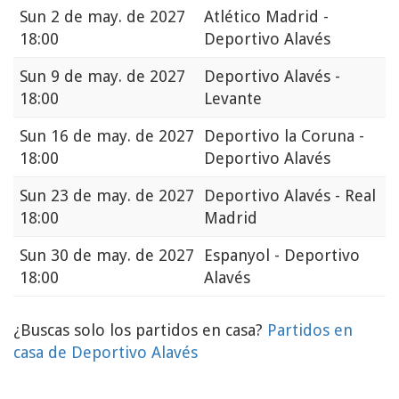
Sun
2 de may. de 2027
Atlético Madrid -
18:00
Deportivo Alavés
Sun
9 de may. de 2027
Deportivo Alavés -
18:00
Levante
Sun
16 de may. de 2027
Deportivo la Coruna -
18:00
Deportivo Alavés
Sun
23 de may. de 2027
Deportivo Alavés - Real
18:00
Madrid
Sun
30 de may. de 2027
Espanyol - Deportivo
18:00
Alavés
¿Buscas solo los partidos en casa?
Partidos en
casa de Deportivo Alavés