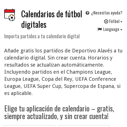
Calendarios de fútbol
¿Necesitas ayuda?
F
útbol
digitales
Language
Importa partidos a tu calendario digital
Añade gratis los partidos de Deportivo Alavés a tu
calendario digital. Sin crear cuenta. Horarios y
resultados se actualizan automáticamente.
Incluyendo partidos en el Champions League,
Europa League, Copa del Rey, UEFA Conference
League, UEFA Super Cup, Supercopa de Espana, si
es aplicable.
Elige tu aplicación de calendario – gratis,
siempre actualizado, y sin crear cuenta!