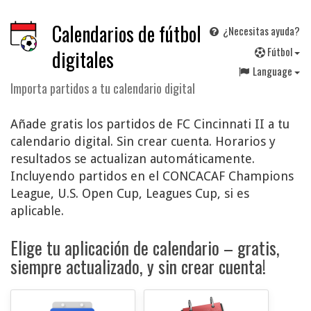
Calendarios de fútbol
¿Necesitas ayuda?
F
útbol
digitales
Language
Importa partidos a tu calendario digital
Añade gratis los partidos de FC Cincinnati II a tu
calendario digital. Sin crear cuenta. Horarios y
resultados se actualizan automáticamente.
Incluyendo partidos en el CONCACAF Champions
League, U.S. Open Cup, Leagues Cup, si es
aplicable.
Elige tu aplicación de calendario – gratis,
siempre actualizado, y sin crear cuenta!