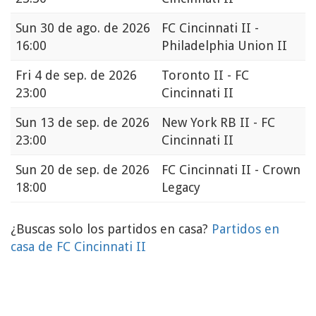
Sun
30 de ago. de 2026
FC Cincinnati II -
16:00
Philadelphia Union II
Fri
4 de sep. de 2026
Toronto II - FC
23:00
Cincinnati II
Sun
13 de sep. de 2026
New York RB II - FC
23:00
Cincinnati II
Sun
20 de sep. de 2026
FC Cincinnati II - Crown
18:00
Legacy
¿Buscas solo los partidos en casa?
Partidos en
casa de FC Cincinnati II