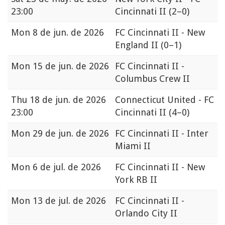
23:00
Cincinnati II
(2–0)
Mon
8 de jun. de 2026
FC Cincinnati II - New
England II
(0–1)
Mon
15 de jun. de 2026
FC Cincinnati II -
Columbus Crew II
Thu
18 de jun. de 2026
Connecticut United - FC
23:00
Cincinnati II
(4–0)
Mon
29 de jun. de 2026
FC Cincinnati II - Inter
Miami II
Mon
6 de jul. de 2026
FC Cincinnati II - New
York RB II
Mon
13 de jul. de 2026
FC Cincinnati II -
Orlando City II