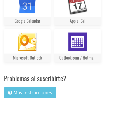
Google Calendar
Apple iCal
Microsoft Outlook
Outlook.com / Hotmail
Problemas al suscribirte?
Más instrucciones