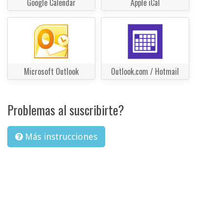
Google Calendar
Apple iCal
Microsoft Outlook
Outlook.com / Hotmail
Problemas al suscribirte?
Más instrucciones