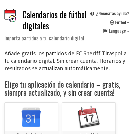
Calendarios de fútbol
¿Necesitas ayuda?
F
útbol
digitales
Language
Importa partidos a tu calendario digital
Añade gratis los partidos de FC Sheriff Tiraspol a
tu calendario digital. Sin crear cuenta. Horarios y
resultados se actualizan automáticamente.
Elige tu aplicación de calendario – gratis,
siempre actualizado, y sin crear cuenta!