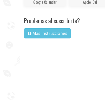
Google Calendar
Apple iCal
Problemas al suscribirte?
Más instrucciones