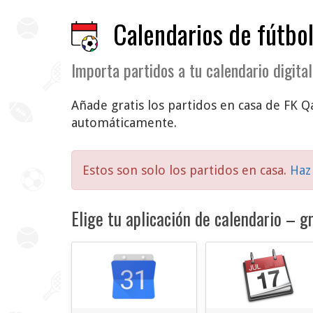
Calendarios de fútbol
Importa partidos a tu calendario digital
Añade gratis los partidos en casa de FK Qa
automáticamente.
Estos son solo los partidos en casa.
Haz 
Elige tu aplicación de calendario – gr