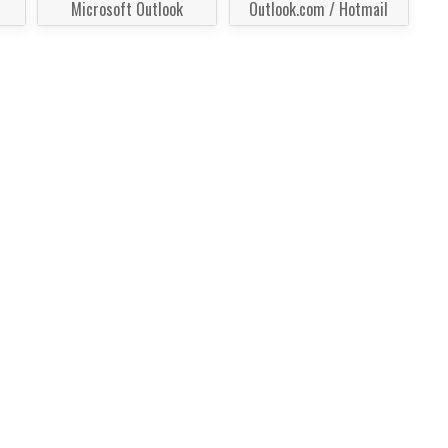
Microsoft Outlook
Outlook.com / Hotmail