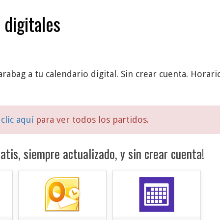
 digitales
rabag a tu calendario digital. Sin crear cuenta. Horari
clic aquí
para ver todos los partidos.
atis, siempre actualizado, y sin crear cuenta!