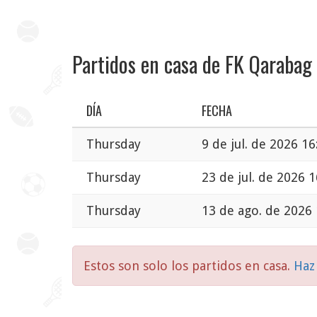
Partidos en casa de FK Qarabag
DÍA
FECHA
Thursday
9 de jul. de 2026 16
Thursday
23 de jul. de 2026 1
Thursday
13 de ago. de 2026 
Estos son solo los partidos en casa.
Haz 