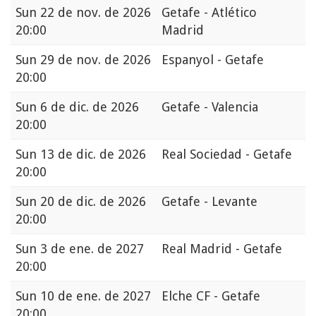
Sun
22 de nov. de 2026
Getafe - Atlético
20:00
Madrid
Sun
29 de nov. de 2026
Espanyol - Getafe
20:00
Sun
6 de dic. de 2026
Getafe - Valencia
20:00
Sun
13 de dic. de 2026
Real Sociedad - Getafe
20:00
Sun
20 de dic. de 2026
Getafe - Levante
20:00
Sun
3 de ene. de 2027
Real Madrid - Getafe
20:00
Sun
10 de ene. de 2027
Elche CF - Getafe
20:00