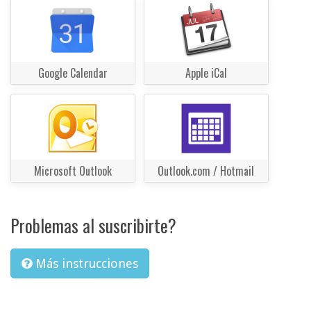
Google Calendar
Apple iCal
Microsoft Outlook
Outlook.com / Hotmail
Problemas al suscribirte?
Más instrucciones