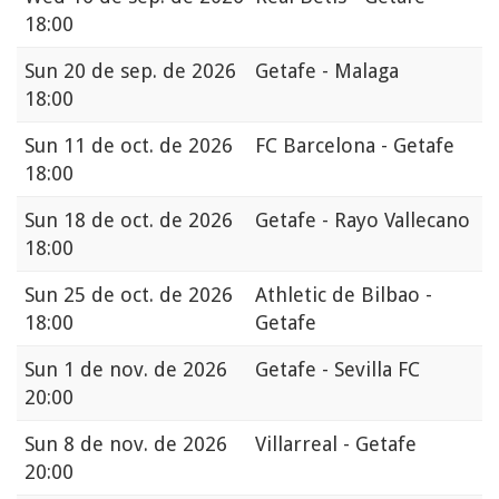
18:00
Sun
20 de sep. de 2026
Getafe - Malaga
18:00
Sun
11 de oct. de 2026
FC Barcelona - Getafe
18:00
Sun
18 de oct. de 2026
Getafe - Rayo Vallecano
18:00
Sun
25 de oct. de 2026
Athletic de Bilbao -
18:00
Getafe
Sun
1 de nov. de 2026
Getafe - Sevilla FC
20:00
Sun
8 de nov. de 2026
Villarreal - Getafe
20:00