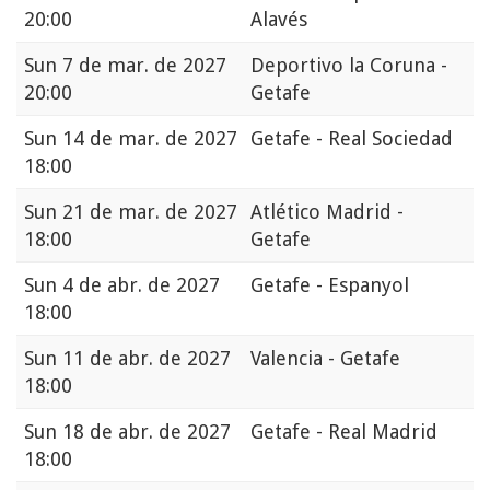
20:00
Alavés
Sun
7 de mar. de 2027
Deportivo la Coruna -
20:00
Getafe
Sun
14 de mar. de 2027
Getafe - Real Sociedad
18:00
Sun
21 de mar. de 2027
Atlético Madrid -
18:00
Getafe
Sun
4 de abr. de 2027
Getafe - Espanyol
18:00
Sun
11 de abr. de 2027
Valencia - Getafe
18:00
Sun
18 de abr. de 2027
Getafe - Real Madrid
18:00