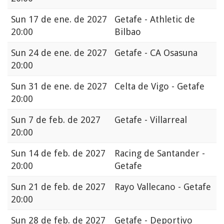
Sun
17 de ene. de 2027
Getafe - Athletic de
20:00
Bilbao
Sun
24 de ene. de 2027
Getafe - CA Osasuna
20:00
Sun
31 de ene. de 2027
Celta de Vigo - Getafe
20:00
Sun
7 de feb. de 2027
Getafe - Villarreal
20:00
Sun
14 de feb. de 2027
Racing de Santander -
20:00
Getafe
Sun
21 de feb. de 2027
Rayo Vallecano - Getafe
20:00
Sun
28 de feb. de 2027
Getafe - Deportivo