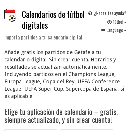
Calendarios de fútbol
¿Necesitas ayuda?
F
útbol
digitales
Language
Importa partidos a tu calendario digital
Añade gratis los partidos de Getafe a tu
calendario digital. Sin crear cuenta. Horarios y
resultados se actualizan automáticamente.
Incluyendo partidos en el Champions League,
Europa League, Copa del Rey, UEFA Conference
League, UEFA Super Cup, Supercopa de Espana, si
es aplicable.
Elige tu aplicación de calendario – gratis,
siempre actualizado, y sin crear cuenta!