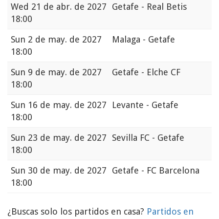
Wed
21 de abr. de 2027
Getafe - Real Betis
18:00
Sun
2 de may. de 2027
Malaga - Getafe
18:00
Sun
9 de may. de 2027
Getafe - Elche CF
18:00
Sun
16 de may. de 2027
Levante - Getafe
18:00
Sun
23 de may. de 2027
Sevilla FC - Getafe
18:00
Sun
30 de may. de 2027
Getafe - FC Barcelona
18:00
¿Buscas solo los partidos en casa?
Partidos en