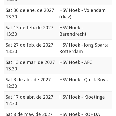
Sat
30 de ene. de 2027
HSV Hoek - Volendam
13:30
(rkav)
Sat
13 de feb. de 2027
HSV Hoek -
13:30
Barendrecht
Sat
27 de feb. de 2027
HSV Hoek - Jong Sparta
13:30
Rotterdam
Sat
13 de mar. de 2027
HSV Hoek - AFC
13:30
Sat
3 de abr. de 2027
HSV Hoek - Quick Boys
12:30
Sat
17 de abr. de 2027
HSV Hoek - Kloetinge
12:30
Sat
8 de may. de 2027
HSV Hoek - ROHDA