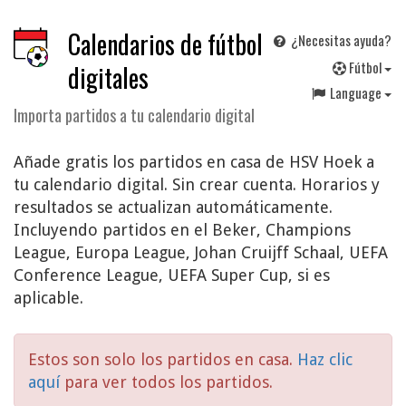
Calendarios de fútbol
¿Necesitas ayuda?
F
útbol
digitales
Language
Importa partidos a tu calendario digital
Añade gratis los partidos en casa de HSV Hoek a
tu calendario digital. Sin crear cuenta. Horarios y
resultados se actualizan automáticamente.
Incluyendo partidos en el Beker, Champions
League, Europa League, Johan Cruijff Schaal, UEFA
Conference League, UEFA Super Cup, si es
aplicable.
Estos son solo los partidos en casa.
Haz clic
aquí
para ver todos los partidos.