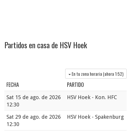
Partidos en casa de HSV Hoek
En tu zona horaria (ahora
1:52
)
FECHA
PARTIDO
Sat
15 de ago. de 2026
HSV Hoek - Kon. HFC
12:30
Sat
29 de ago. de 2026
HSV Hoek - Spakenburg
12:30