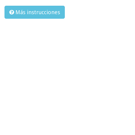
Más instrucciones