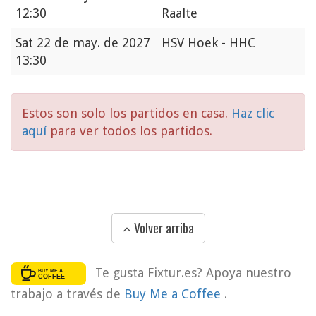
12:30
Raalte
Sat
22 de may. de 2027
HSV Hoek - HHC
13:30
Estos son solo los partidos en casa.
Haz clic
aquí
para ver todos los partidos.
Volver arriba
Te gusta Fixtur.es? Apoya nuestro
trabajo a través de
Buy Me a Coffee
.