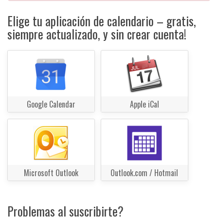
Elige tu aplicación de calendario – gratis,
siempre actualizado, y sin crear cuenta!
Google Calendar
Apple iCal
Microsoft Outlook
Outlook.com / Hotmail
Problemas al suscribirte?