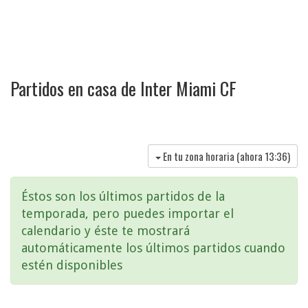
Partidos en casa de Inter Miami CF
En tu zona horaria (ahora
13:36
)
Éstos son los últimos partidos de la
temporada, pero puedes importar el
calendario y éste te mostrará
automáticamente los últimos partidos cuando
estén disponibles