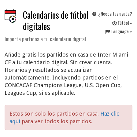
Calendarios de fútbol
¿Necesitas ayuda?
F
útbol
digitales
Language
Importa partidos a tu calendario digital
Añade gratis los partidos en casa de Inter Miami
CF a tu calendario digital. Sin crear cuenta.
Horarios y resultados se actualizan
automáticamente. Incluyendo partidos en el
CONCACAF Champions League, U.S. Open Cup,
Leagues Cup, si es aplicable.
Estos son solo los partidos en casa.
Haz clic
aquí
para ver todos los partidos.