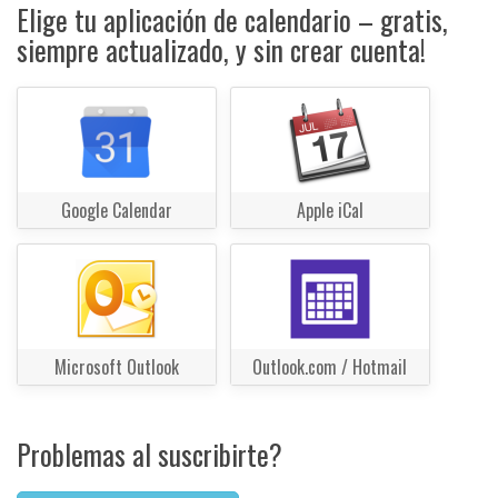
Elige tu aplicación de calendario – gratis,
siempre actualizado, y sin crear cuenta!
Google Calendar
Apple iCal
Microsoft Outlook
Outlook.com / Hotmail
Problemas al suscribirte?