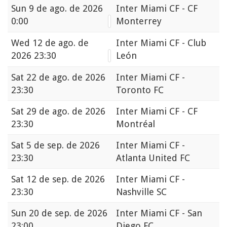
Sun
9 de ago. de 2026
Inter Miami CF - CF
0:00
Monterrey
Wed
12 de ago. de
Inter Miami CF - Club
2026 23:30
León
Sat
22 de ago. de 2026
Inter Miami CF -
23:30
Toronto FC
Sat
29 de ago. de 2026
Inter Miami CF - CF
23:30
Montréal
Sat
5 de sep. de 2026
Inter Miami CF -
23:30
Atlanta United FC
Sat
12 de sep. de 2026
Inter Miami CF -
23:30
Nashville SC
Sun
20 de sep. de 2026
Inter Miami CF - San
23:00
Diego FC