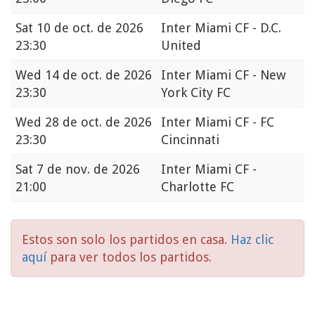
Sat
10 de oct. de 2026
Inter Miami CF - D.C.
23:30
United
Wed
14 de oct. de 2026
Inter Miami CF - New
23:30
York City FC
Wed
28 de oct. de 2026
Inter Miami CF - FC
23:30
Cincinnati
Sat
7 de nov. de 2026
Inter Miami CF -
21:00
Charlotte FC
Estos son solo los partidos en casa.
Haz clic
aquí
para ver todos los partidos.