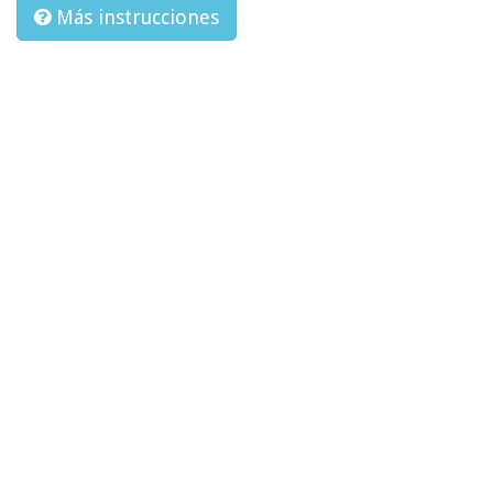
Más instrucciones