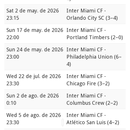
Sat
2 de may. de 2026
Inter Miami CF -
23:15
Orlando City SC
(3–4)
Sun
17 de may. de 2026
Inter Miami CF -
22:00
Portland Timbers
(2–0)
Sun
24 de may. de 2026
Inter Miami CF -
23:00
Philadelphia Union
(6–
4)
Wed
22 de jul. de 2026
Inter Miami CF -
23:30
Chicago Fire
(3–2)
Sun
2 de ago. de 2026
Inter Miami CF -
0:10
Columbus Crew
(2–2)
Wed
5 de ago. de 2026
Inter Miami CF -
23:30
Atlético San Luis
(4–2)