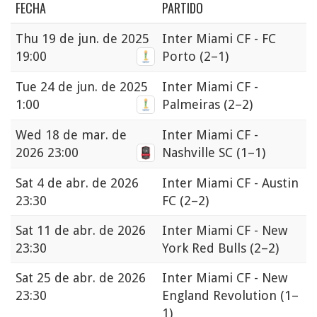
FECHA
PARTIDO
Thu
19 de jun. de 2025
Inter Miami CF - FC
19:00
Porto
(2–1)
Tue
24 de jun. de 2025
Inter Miami CF -
1:00
Palmeiras
(2–2)
Wed
18 de mar. de
Inter Miami CF -
2026 23:00
Nashville SC
(1–1)
Sat
4 de abr. de 2026
Inter Miami CF - Austin
23:30
FC
(2–2)
Sat
11 de abr. de 2026
Inter Miami CF - New
23:30
York Red Bulls
(2–2)
Sat
25 de abr. de 2026
Inter Miami CF - New
23:30
England Revolution
(1–
1)