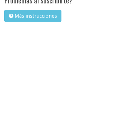
Problemas al suscribirte?
Más instrucciones