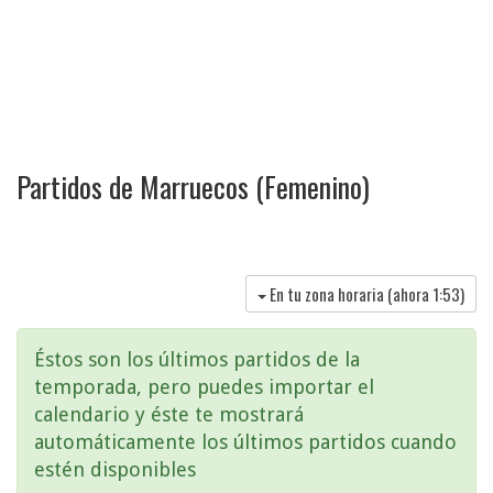
Partidos de Marruecos (Femenino)
En tu zona horaria (ahora
1:53
)
Éstos son los últimos partidos de la
temporada, pero puedes importar el
calendario y éste te mostrará
automáticamente los últimos partidos cuando
estén disponibles