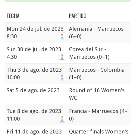
FECHA
PARTIDO
Mon
24 de jul. de 2023
Alemania - Marruecos
8:30
(6–0)
Sun
30 de jul. de 2023
Corea del Sur -
4:30
Marruecos
(0–1)
Thu
3 de ago. de 2023
Marruecos - Colombia
10:00
(1–0)
Sat
5 de ago. de 2023
Round of 16 Women's
WC
Tue
8 de ago. de 2023
Francia - Marruecos
(4–
11:00
0)
Fri
11 de ago. de 2023
Quarter finals Women's