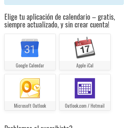
Elige tu aplicación de calendario – gratis,
siempre actualizado, y sin crear cuenta!
Google Calendar
Apple iCal
Microsoft Outlook
Outlook.com / Hotmail