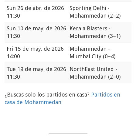
Sun
26 de abr. de 2026
Sporting Delhi -
11:30
Mohammedan
(2–2)
Sun
10 de may. de 2026
Kerala Blasters -
11:30
Mohammedan
(3–1)
Fri
15 de may. de 2026
Mohammedan -
14:00
Mumbai City
(0–4)
Tue
19 de may. de 2026
NorthEast United -
11:30
Mohammedan
(2–0)
¿Buscas solo los partidos en casa?
Partidos en
casa de Mohammedan