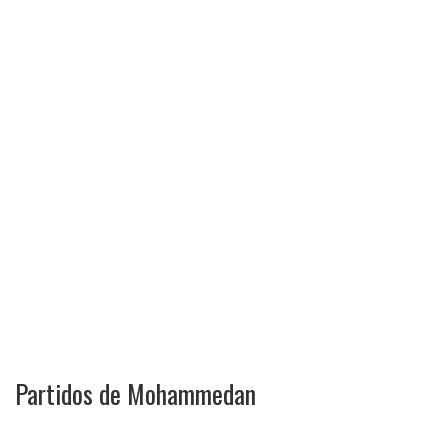
Partidos de Mohammedan