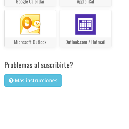
Google Calendar
Apple iCal
Microsoft Outlook
Outlook.com / Hotmail
Problemas al suscribirte?
Más instrucciones