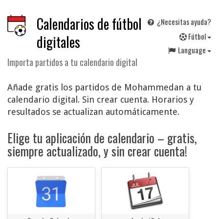
Calendarios de fútbol
¿Necesitas ayuda?
F
útbol
digitales
Language
Importa partidos a tu calendario digital
Añade gratis los partidos de Mohammedan a tu
calendario digital. Sin crear cuenta. Horarios y
resultados se actualizan automáticamente.
Elige tu aplicación de calendario – gratis,
siempre actualizado, y sin crear cuenta!