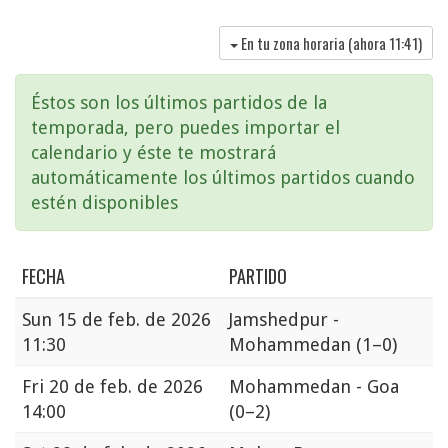
En tu zona horaria (ahora
11:41
)
Éstos son los últimos partidos de la
temporada, pero puedes importar el
calendario y éste te mostrará
automáticamente los últimos partidos cuando
estén disponibles
FECHA
PARTIDO
Sun
15 de feb. de 2026
Jamshedpur -
11:30
Mohammedan
(1–0)
Fri
20 de feb. de 2026
Mohammedan - Goa
14:00
(0–2)