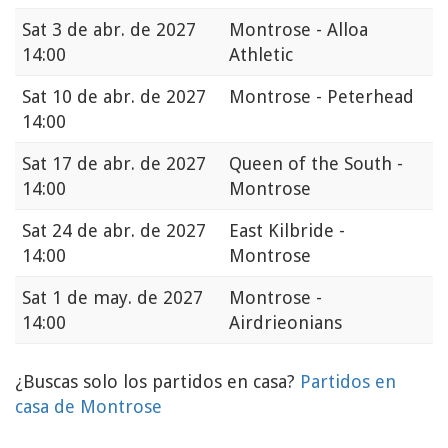
Sat
3 de abr. de 2027
Montrose - Alloa
14:00
Athletic
Sat
10 de abr. de 2027
Montrose - Peterhead
14:00
Sat
17 de abr. de 2027
Queen of the South -
14:00
Montrose
Sat
24 de abr. de 2027
East Kilbride -
14:00
Montrose
Sat
1 de may. de 2027
Montrose -
14:00
Airdrieonians
¿Buscas solo los partidos en casa?
Partidos en
casa de Montrose