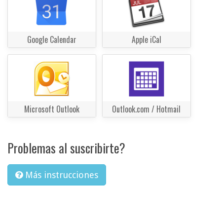
Google Calendar
Apple iCal
Microsoft Outlook
Outlook.com / Hotmail
Problemas al suscribirte?
Más instrucciones