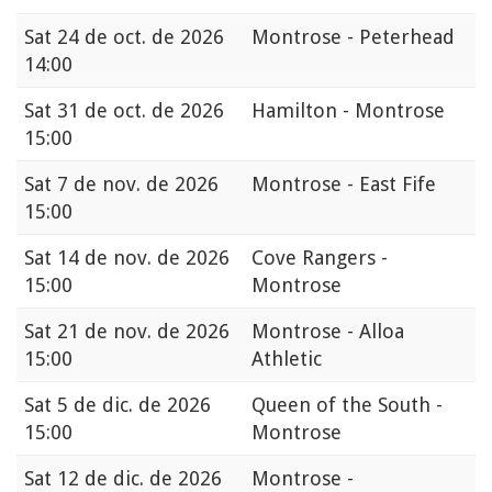
Sat
24 de oct. de 2026
Montrose - Peterhead
14:00
Sat
31 de oct. de 2026
Hamilton - Montrose
15:00
Sat
7 de nov. de 2026
Montrose - East Fife
15:00
Sat
14 de nov. de 2026
Cove Rangers -
15:00
Montrose
Sat
21 de nov. de 2026
Montrose - Alloa
15:00
Athletic
Sat
5 de dic. de 2026
Queen of the South -
15:00
Montrose
Sat
12 de dic. de 2026
Montrose -