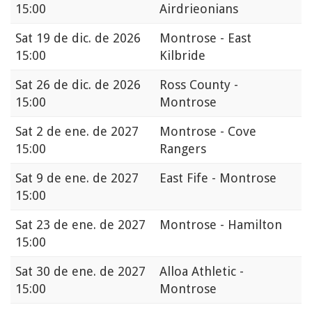
15:00
Airdrieonians
Sat
19 de dic. de 2026
Montrose - East
15:00
Kilbride
Sat
26 de dic. de 2026
Ross County -
15:00
Montrose
Sat
2 de ene. de 2027
Montrose - Cove
15:00
Rangers
Sat
9 de ene. de 2027
East Fife - Montrose
15:00
Sat
23 de ene. de 2027
Montrose - Hamilton
15:00
Sat
30 de ene. de 2027
Alloa Athletic -
15:00
Montrose