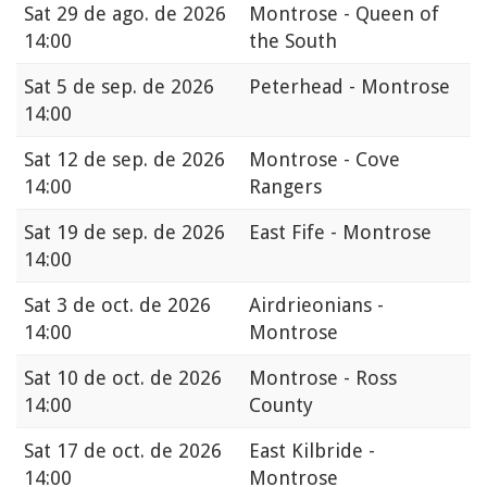
Sat
29 de ago. de 2026
Montrose - Queen of
14:00
the South
Sat
5 de sep. de 2026
Peterhead - Montrose
14:00
Sat
12 de sep. de 2026
Montrose - Cove
14:00
Rangers
Sat
19 de sep. de 2026
East Fife - Montrose
14:00
Sat
3 de oct. de 2026
Airdrieonians -
14:00
Montrose
Sat
10 de oct. de 2026
Montrose - Ross
14:00
County
Sat
17 de oct. de 2026
East Kilbride -
14:00
Montrose