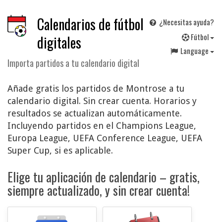
Calendarios de fútbol
¿Necesitas ayuda?
F
útbol
digitales
Language
Importa partidos a tu calendario digital
Añade gratis los partidos de Montrose a tu
calendario digital. Sin crear cuenta. Horarios y
resultados se actualizan automáticamente.
Incluyendo partidos en el Champions League,
Europa League, UEFA Conference League, UEFA
Super Cup, si es aplicable.
Elige tu aplicación de calendario – gratis,
siempre actualizado, y sin crear cuenta!