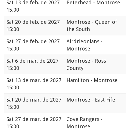
Sat
13 de feb. de 2027
Peterhead - Montrose
15:00
Sat
20 de feb. de 2027
Montrose - Queen of
15:00
the South
Sat
27 de feb. de 2027
Airdrieonians -
15:00
Montrose
Sat
6 de mar. de 2027
Montrose - Ross
15:00
County
Sat
13 de mar. de 2027
Hamilton - Montrose
15:00
Sat
20 de mar. de 2027
Montrose - East Fife
15:00
Sat
27 de mar. de 2027
Cove Rangers -
15:00
Montrose