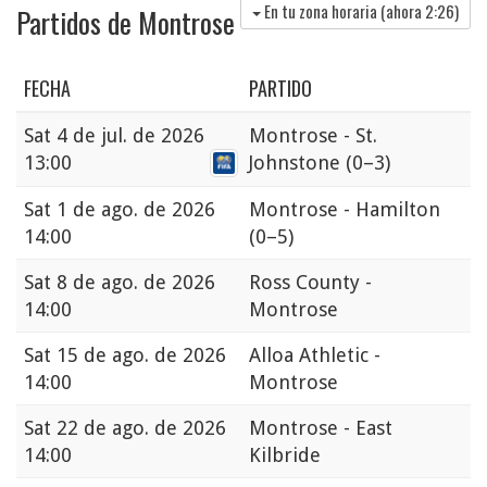
En tu zona horaria (ahora
2:26
)
Partidos de Montrose
FECHA
PARTIDO
Sat
4 de jul. de 2026
Montrose - St.
13:00
Johnstone
(0–3)
Sat
1 de ago. de 2026
Montrose - Hamilton
14:00
(0–5)
Sat
8 de ago. de 2026
Ross County -
14:00
Montrose
Sat
15 de ago. de 2026
Alloa Athletic -
14:00
Montrose
Sat
22 de ago. de 2026
Montrose - East
14:00
Kilbride