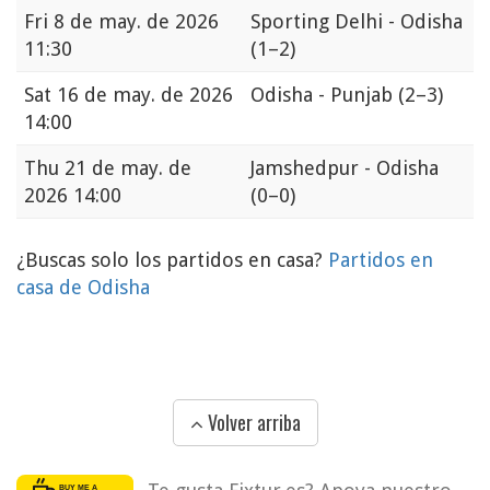
Fri
8 de may. de 2026
Sporting Delhi - Odisha
11:30
(1–2)
Sat
16 de may. de 2026
Odisha - Punjab
(2–3)
14:00
Thu
21 de may. de
Jamshedpur - Odisha
2026 14:00
(0–0)
¿Buscas solo los partidos en casa?
Partidos en
casa de Odisha
Volver arriba