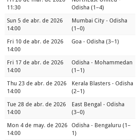
11:30
Odisha
(1–4)
Sun
5 de abr. de 2026
Mumbai City - Odisha
14:00
(1–0)
Fri
10 de abr. de 2026
Goa - Odisha
(3–1)
14:00
Fri
17 de abr. de 2026
Odisha - Mohammedan
14:00
(1–1)
Thu
23 de abr. de 2026
Kerala Blasters - Odisha
14:00
(2–1)
Tue
28 de abr. de 2026
East Bengal - Odisha
14:00
(3–0)
Mon
4 de may. de 2026
Odisha - Bengaluru
(1–
14:00
1)