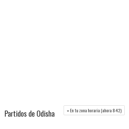
En tu zona horaria (ahora
8:42
)
Partidos de Odisha