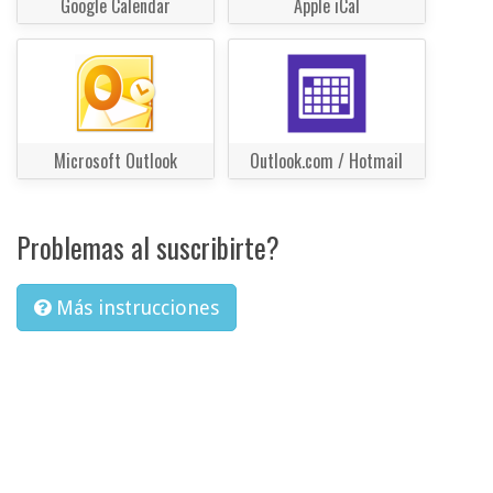
Google Calendar
Apple iCal
Microsoft Outlook
Outlook.com / Hotmail
Problemas al suscribirte?
Más instrucciones