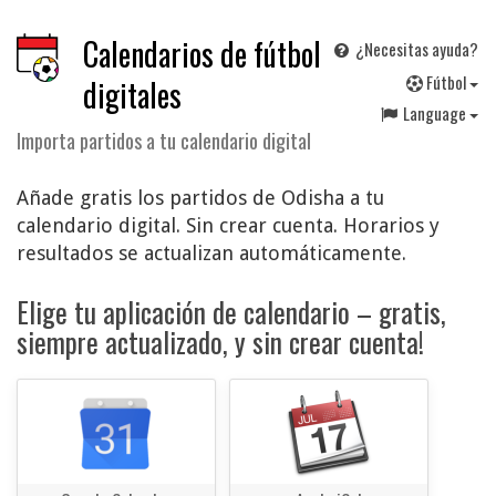
Calendarios de fútbol
¿Necesitas ayuda?
F
útbol
digitales
Language
Importa partidos a tu calendario digital
Añade gratis los partidos de Odisha a tu
calendario digital. Sin crear cuenta. Horarios y
resultados se actualizan automáticamente.
Elige tu aplicación de calendario – gratis,
siempre actualizado, y sin crear cuenta!