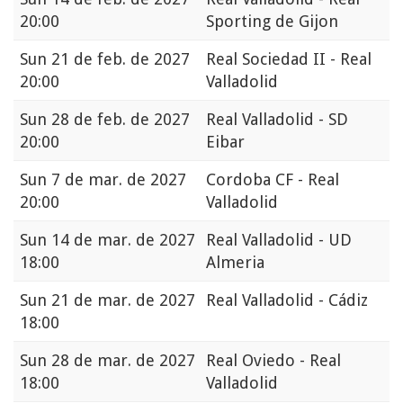
20:00
Sporting de Gijon
Sun
21 de feb. de 2027
Real Sociedad II - Real
20:00
Valladolid
Sun
28 de feb. de 2027
Real Valladolid - SD
20:00
Eibar
Sun
7 de mar. de 2027
Cordoba CF - Real
20:00
Valladolid
Sun
14 de mar. de 2027
Real Valladolid - UD
18:00
Almeria
Sun
21 de mar. de 2027
Real Valladolid - Cádiz
18:00
Sun
28 de mar. de 2027
Real Oviedo - Real
18:00
Valladolid