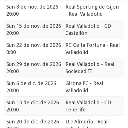
Sun
8 de nov. de 2026
Real Sporting de Gijon
20:00
- Real Valladolid
Sun
15 de nov. de 2026
Real Valladolid - CD
20:00
Castellón
Sun
22 de nov. de 2026
RC Celta Fortuna - Real
0:00
Valladolid
Sun
29 de nov. de 2026
Real Valladolid - Real
20:00
Sociedad II
Sun
6 de dic. de 2026
Girona FC - Real
20:00
Valladolid
Sun
13 de dic. de 2026
Real Valladolid - CD
20:00
Tenerife
Sun
20 de dic. de 2026
UD Almeria - Real