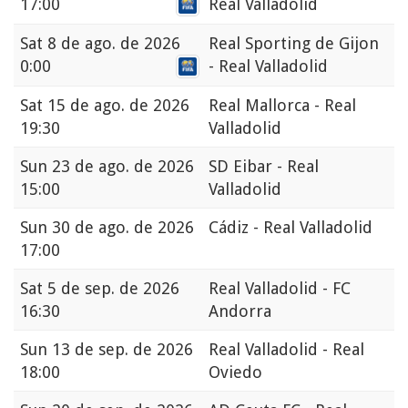
17:00
Real Valladolid
Sat
8 de ago. de 2026
Real Sporting de Gijon
0:00
- Real Valladolid
Sat
15 de ago. de 2026
Real Mallorca - Real
19:30
Valladolid
Sun
23 de ago. de 2026
SD Eibar - Real
15:00
Valladolid
Sun
30 de ago. de 2026
Cádiz - Real Valladolid
17:00
Sat
5 de sep. de 2026
Real Valladolid - FC
16:30
Andorra
Sun
13 de sep. de 2026
Real Valladolid - Real
18:00
Oviedo