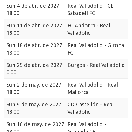
Sun
4 de abr. de 2027
Real Valladolid - CE
18:00
Sabadell FC
Sun
11 de abr. de 2027
FC Andorra - Real
18:00
Valladolid
Sun
18 de abr. de 2027
Real Valladolid - Girona
18:00
FC
Sun
25 de abr. de 2027
Burgos - Real Valladolid
0:00
Sun
2 de may. de 2027
Real Valladolid - Real
18:00
Mallorca
Sun
9 de may. de 2027
CD Castellón - Real
18:00
Valladolid
Sun
16 de may. de 2027
Real Valladolid -
18:00
Granada CF