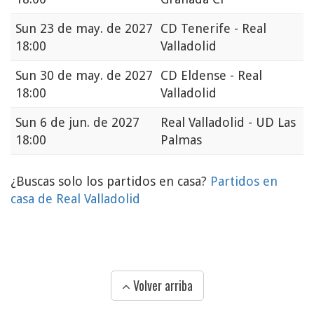
Sun
23 de may. de 2027
CD Tenerife - Real
18:00
Valladolid
Sun
30 de may. de 2027
CD Eldense - Real
18:00
Valladolid
Sun
6 de jun. de 2027
Real Valladolid - UD Las
18:00
Palmas
¿Buscas solo los partidos en casa?
Partidos en
casa de Real Valladolid
Volver arriba