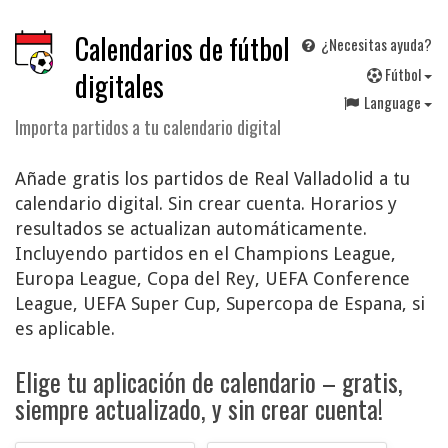
Calendarios de fútbol
¿Necesitas ayuda?
F
útbol
digitales
Language
Importa partidos a tu calendario digital
Añade gratis los partidos de Real Valladolid a tu
calendario digital. Sin crear cuenta. Horarios y
resultados se actualizan automáticamente.
Incluyendo partidos en el Champions League,
Europa League, Copa del Rey, UEFA Conference
League, UEFA Super Cup, Supercopa de Espana, si
es aplicable.
Elige tu aplicación de calendario – gratis,
siempre actualizado, y sin crear cuenta!