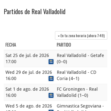
Partidos de Real Valladolid
En tu zona horaria (ahora
7:49
)
FECHA
PARTIDO
Sat
25 de jul. de 2026
Real Valladolid - Getafe
17:00
(0–0)
Wed
29 de jul. de 2026
Real Valladolid - CD
16:00
Coria
(4–1)
Sat
1 de ago. de 2026
FC Groningen - Real
16:00
Valladolid
(1–0)
Wed
5 de ago. de 2026
Gimnastica Segoviana -