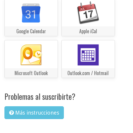
Google Calendar
Apple iCal
Microsoft Outlook
Outlook.com / Hotmail
Problemas al suscribirte?
Más instrucciones