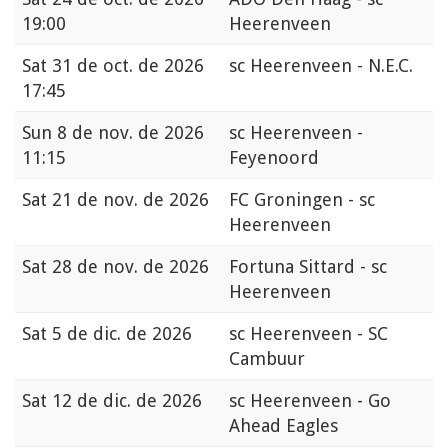
19:00
Heerenveen
Sat
31 de oct. de 2026
sc Heerenveen - N.E.C.
17:45
Sun
8 de nov. de 2026
sc Heerenveen -
11:15
Feyenoord
Sat
21 de nov. de 2026
FC Groningen - sc
Heerenveen
Sat
28 de nov. de 2026
Fortuna Sittard - sc
Heerenveen
Sat
5 de dic. de 2026
sc Heerenveen - SC
Cambuur
Sat
12 de dic. de 2026
sc Heerenveen - Go
Ahead Eagles