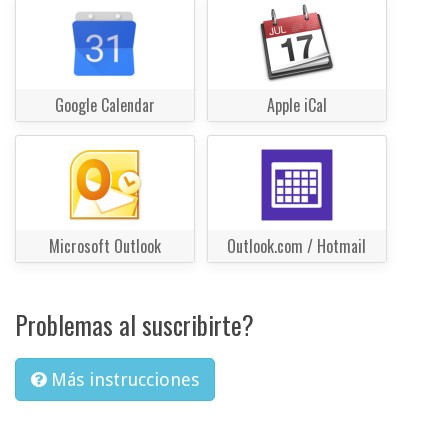
Google Calendar
Apple iCal
Microsoft Outlook
Outlook.com / Hotmail
Problemas al suscribirte?
Más instrucciones