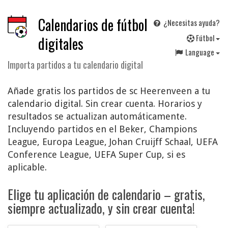
Calendarios de fútbol
¿Necesitas ayuda?
F
útbol
digitales
Language
Importa partidos a tu calendario digital
Añade gratis los partidos de sc Heerenveen a tu
calendario digital. Sin crear cuenta. Horarios y
resultados se actualizan automáticamente.
Incluyendo partidos en el Beker, Champions
League, Europa League, Johan Cruijff Schaal, UEFA
Conference League, UEFA Super Cup, si es
aplicable.
Elige tu aplicación de calendario – gratis,
siempre actualizado, y sin crear cuenta!