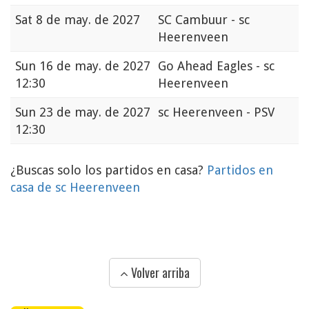
Sat
8 de may. de 2027
SC Cambuur - sc
Heerenveen
Sun
16 de may. de 2027
Go Ahead Eagles - sc
12:30
Heerenveen
Sun
23 de may. de 2027
sc Heerenveen - PSV
12:30
¿Buscas solo los partidos en casa?
Partidos en
casa de sc Heerenveen
Volver arriba