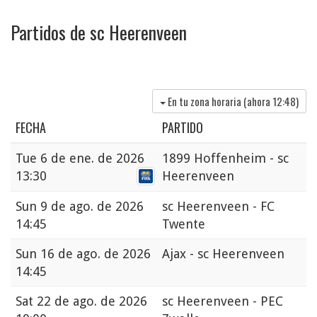
Partidos de sc Heerenveen
En tu zona horaria (ahora
12:48
)
FECHA
PARTIDO
Tue
6 de ene. de 2026
1899 Hoffenheim - sc
13:30
Heerenveen
Sun
9 de ago. de 2026
sc Heerenveen - FC
14:45
Twente
Sun
16 de ago. de 2026
Ajax - sc Heerenveen
14:45
Sat
22 de ago. de 2026
sc Heerenveen - PEC