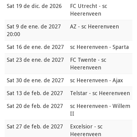
Sat
19 de dic. de 2026
FC Utrecht - sc
Heerenveen
Sat
9 de ene. de 2027
AZ - sc Heerenveen
20:00
Sat
16 de ene. de 2027
sc Heerenveen - Sparta
Sat
23 de ene. de 2027
FC Twente - sc
Heerenveen
Sat
30 de ene. de 2027
sc Heerenveen - Ajax
Sat
13 de feb. de 2027
Telstar - sc Heerenveen
Sat
20 de feb. de 2027
sc Heerenveen - Willem
II
Sat
27 de feb. de 2027
Excelsior - sc
Heerenveen