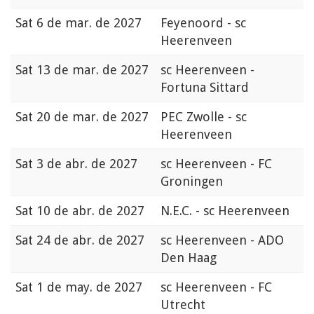
Sat
6 de mar. de 2027
Feyenoord - sc
Heerenveen
Sat
13 de mar. de 2027
sc Heerenveen -
Fortuna Sittard
Sat
20 de mar. de 2027
PEC Zwolle - sc
Heerenveen
Sat
3 de abr. de 2027
sc Heerenveen - FC
Groningen
Sat
10 de abr. de 2027
N.E.C. - sc Heerenveen
Sat
24 de abr. de 2027
sc Heerenveen - ADO
Den Haag
Sat
1 de may. de 2027
sc Heerenveen - FC
Utrecht