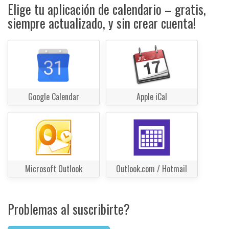
Elige tu aplicación de calendario – gratis,
siempre actualizado, y sin crear cuenta!
Google Calendar
Apple iCal
Microsoft Outlook
Outlook.com / Hotmail
Problemas al suscribirte?