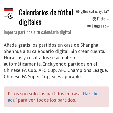
Calendarios de fútbol
¿Necesitas ayuda?
F
útbol
digitales
Language
Importa partidos a tu calendario digital
Añade gratis los partidos en casa de Shanghai
Shenhua a tu calendario digital. Sin crear cuenta.
Horarios y resultados se actualizan
automáticamente. Incluyendo partidos en el
Chinese FA Cup, AFC Cup, AFC Champions League,
Chinese FA Super Cup, si es aplicable.
Estos son solo los partidos en casa.
Haz clic
aquí
para ver todos los partidos.