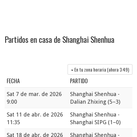
Partidos en casa de Shanghai Shenhua
En tu zona horaria (ahora
3:49
)
FECHA
PARTIDO
Sat
7 de mar. de 2026
Shanghai Shenhua -
9:00
Dalian Zhixing
(5–3)
Sat
11 de abr. de 2026
Shanghai Shenhua -
11:35
Shanghai SIPG
(1–0)
Sat
18 de abr. de 2026
Shanghai Shenhua -