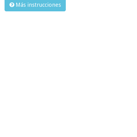
Más instrucciones