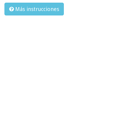
Más instrucciones