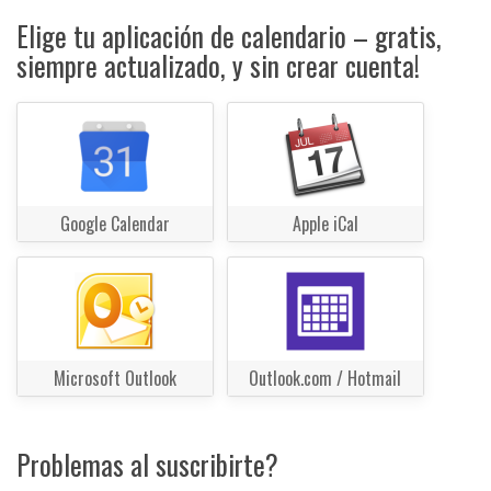
Elige tu aplicación de calendario – gratis,
siempre actualizado, y sin crear cuenta!
Google Calendar
Apple iCal
Microsoft Outlook
Outlook.com / Hotmail
Problemas al suscribirte?