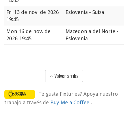
18:45
Fri
13 de nov. de 2026
Eslovenia - Suiza
19:45
Mon
16 de nov. de
Macedonia del Norte -
2026 19:45
Eslovenia
Volver arriba
Te gusta Fixtur.es? Apoya nuestro
trabajo a través de
Buy Me a Coffee
.