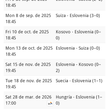
18:45
Mon
8 de sep. de 2025
Suiza - Eslovenia
(3–0)
18:45
Fri
10 de oct. de 2025
Kosovo - Eslovenia
(0–
18:45
0)
Mon
13 de oct. de 2025
Eslovenia - Suiza
(0–0)
18:45
Sat
15 de nov. de 2025
Eslovenia - Kosovo
(0–
19:45
2)
Tue
18 de nov. de 2025
Suecia - Eslovenia
(1–1)
19:45
Sat
28 de mar. de 2026
Hungría - Eslovenia
(1–
17:00
0)