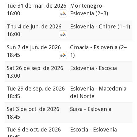
Tue
31 de mar. de 2026
Montenegro -
16:00
Eslovenia
(2–3)
Thu
4 de jun. de 2026
Eslovenia - Chipre
(1–1)
16:00
Sun
7 de jun. de 2026
Croacia - Eslovenia
(2–
18:45
1)
Sat
26 de sep. de 2026
Eslovenia - Escocia
13:00
Tue
29 de sep. de 2026
Eslovenia - Macedonia
18:45
del Norte
Sat
3 de oct. de 2026
Suiza - Eslovenia
18:45
Tue
6 de oct. de 2026
Escocia - Eslovenia