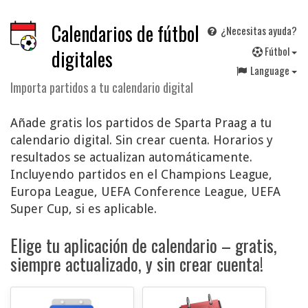
Calendarios de fútbol
¿Necesitas ayuda?
F
útbol
digitales
Language
Importa partidos a tu calendario digital
Añade gratis los partidos de Sparta Praag a tu
calendario digital. Sin crear cuenta. Horarios y
resultados se actualizan automáticamente.
Incluyendo partidos en el Champions League,
Europa League, UEFA Conference League, UEFA
Super Cup, si es aplicable.
Elige tu aplicación de calendario – gratis,
siempre actualizado, y sin crear cuenta!