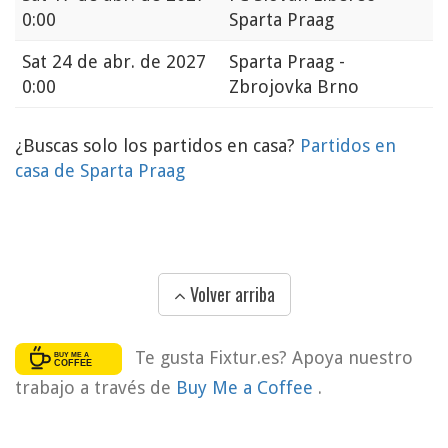
0:00
Sparta Praag
Sat
24 de abr. de 2027
Sparta Praag -
0:00
Zbrojovka Brno
¿Buscas solo los partidos en casa?
Partidos en
casa de Sparta Praag
Volver arriba
Te gusta Fixtur.es? Apoya nuestro
trabajo a través de
Buy Me a Coffee
.