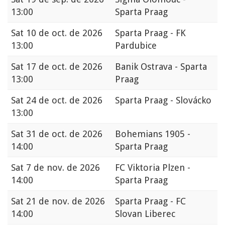
13:00
Sparta Praag
Sat
10 de oct. de 2026
Sparta Praag - FK
13:00
Pardubice
Sat
17 de oct. de 2026
Banik Ostrava - Sparta
13:00
Praag
Sat
24 de oct. de 2026
Sparta Praag - Slovácko
13:00
Sat
31 de oct. de 2026
Bohemians 1905 -
14:00
Sparta Praag
Sat
7 de nov. de 2026
FC Viktoria Plzen -
14:00
Sparta Praag
Sat
21 de nov. de 2026
Sparta Praag - FC
14:00
Slovan Liberec