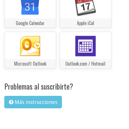
Google Calendar
Apple iCal
Microsoft Outlook
Outlook.com / Hotmail
Problemas al suscribirte?
Más instrucciones