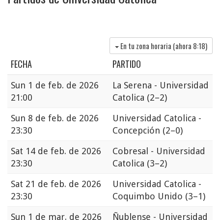
En tu zona horaria (ahora
8:18
)
FECHA
PARTIDO
Sun
1 de feb. de 2026
La Serena - Universidad
21:00
Catolica
(2–2)
Sun
8 de feb. de 2026
Universidad Catolica -
23:30
Concepción
(2–0)
Sat
14 de feb. de 2026
Cobresal - Universidad
23:30
Catolica
(3–2)
Sat
21 de feb. de 2026
Universidad Catolica -
23:30
Coquimbo Unido
(3–1)
Sun
1 de mar. de 2026
Ñublense - Universidad