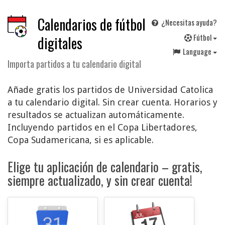
Calendarios de fútbol
¿Necesitas ayuda?
F
útbol
digitales
Language
Importa partidos a tu calendario digital
Añade gratis los partidos de Universidad Catolica
a tu calendario digital. Sin crear cuenta. Horarios y
resultados se actualizan automáticamente.
Incluyendo partidos en el Copa Libertadores,
Copa Sudamericana, si es aplicable.
Elige tu aplicación de calendario – gratis,
siempre actualizado, y sin crear cuenta!