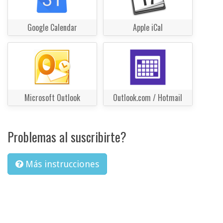
Google Calendar
Apple iCal
Microsoft Outlook
Outlook.com / Hotmail
Problemas al suscribirte?
Más instrucciones