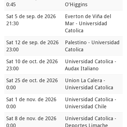
0:45
O'Higgins
Sat
5 de sep. de 2026
Everton de Viña del
21:30
Mar - Universidad
Catolica
Sat
12 de sep. de 2026
Palestino - Universidad
23:00
Catolica
Sat
10 de oct. de 2026
Universidad Catolica -
23:00
Audax Italiano
Sat
25 de oct. de 2026
Union La Calera -
0:00
Universidad Catolica
Sat
1 de nov. de 2026
Universidad Catolica -
0:00
Universidad Chile
Sat
8 de nov. de 2026
Universidad Catolica -
0:00
Deportes Limache