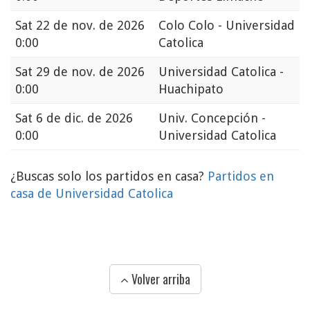
Sat
22 de nov. de 2026
Colo Colo - Universidad
0:00
Catolica
Sat
29 de nov. de 2026
Universidad Catolica -
0:00
Huachipato
Sat
6 de dic. de 2026
Univ. Concepción -
0:00
Universidad Catolica
¿Buscas solo los partidos en casa?
Partidos en
casa de Universidad Catolica
Volver arriba