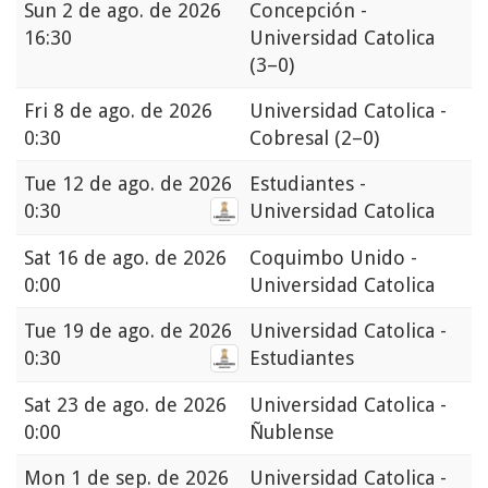
Sun
2 de ago. de 2026
Concepción -
16:30
Universidad Catolica
(3–0)
Fri
8 de ago. de 2026
Universidad Catolica -
0:30
Cobresal
(2–0)
Tue
12 de ago. de 2026
Estudiantes -
0:30
Universidad Catolica
Sat
16 de ago. de 2026
Coquimbo Unido -
0:00
Universidad Catolica
Tue
19 de ago. de 2026
Universidad Catolica -
0:30
Estudiantes
Sat
23 de ago. de 2026
Universidad Catolica -
0:00
Ñublense
Mon
1 de sep. de 2026
Universidad Catolica -