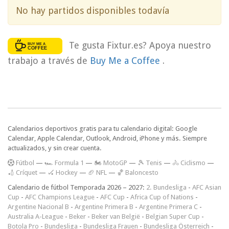
No hay partidos disponibles todavía
Te gusta Fixtur.es? Apoya nuestro
trabajo a través de
Buy Me a Coffee
.
Calendarios deportivos gratis para tu calendario digital: Google
Calendar, Apple Calendar, Outlook, Android, iPhone y más. Siempre
actualizados, y sin crear cuenta.
F
útbol
—
🏎️ Formula 1
—
🏍 MotoGP
—
🎾 Tenis
—
🚴 Ciclismo
—
🏏 Críquet
—
🏑 Hockey
—
🏈 NFL
—
🏀 Baloncesto
Calendario de fútbol Temporada 2026 – 2027:
2. Bundesliga
-
AFC Asian
Cup
-
AFC Champions League
-
AFC Cup
-
Africa Cup of Nations
-
Argentine Nacional B
-
Argentine Primera B
-
Argentine Primera C
-
Australia A-League
-
Beker
-
Beker van België
-
Belgian Super Cup
-
Botola Pro
-
Bundesliga
-
Bundesliga Frauen
-
Bundesliga Österreich
-