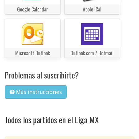
Google Calendar
Apple iCal
Microsoft Outlook
Outlook.com / Hotmail
Problemas al suscribirte?
Más instrucciones
Todos los partidos en el Liga MX