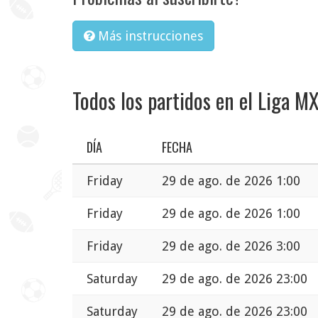
Más instrucciones
Todos los partidos en el Liga M
DÍA
FECHA
Friday
29 de ago. de 2026 1:00
Friday
29 de ago. de 2026 1:00
Friday
29 de ago. de 2026 3:00
Saturday
29 de ago. de 2026 23:00
Saturday
29 de ago. de 2026 23:00