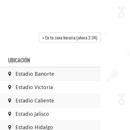
En tu zona horaria (ahora
2:34
)
UBICACIÓN
Estadio Banorte
Estadio Victoria
Estadio Caliente
Estadio Jalisco
Estadio Hidalgo