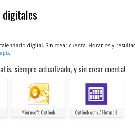
 digitales
calendario digital. Sin crear cuenta. Horarios y resul
uipo
.
atis, siempre actualizado, y sin crear cuenta!
Microsoft Outlook
Outlook.com / Hotmail