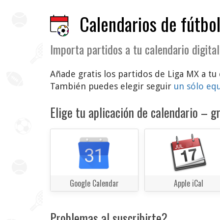
Calendarios de fútbol
Importa partidos a tu calendario digital
Añade gratis los partidos de Liga MX a tu 
También puedes elegir seguir
un sólo eq
Elige tu aplicación de calendario – gr
Google Calendar
Apple iCal
Problemas al suscribirte?