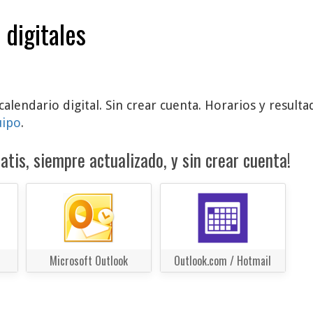
 digitales
calendario digital. Sin crear cuenta. Horarios y resul
uipo
.
atis, siempre actualizado, y sin crear cuenta!
Microsoft Outlook
Outlook.com / Hotmail