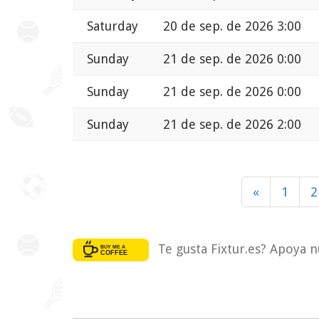
Saturday
20 de sep. de 2026 3:00
Sunday
21 de sep. de 2026 0:00
Sunday
21 de sep. de 2026 0:00
Sunday
21 de sep. de 2026 2:00
«
1
2
Te gusta Fixtur.es? Apoya n