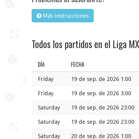
Más instrucciones
Todos los partidos en el Liga M
DÍA
FECHA
Friday
19 de sep. de 2026 1:00
Friday
19 de sep. de 2026 3:00
Saturday
19 de sep. de 2026 23:00
Saturday
19 de sep. de 2026 23:00
Saturday
20 de sep. de 2026 1:00