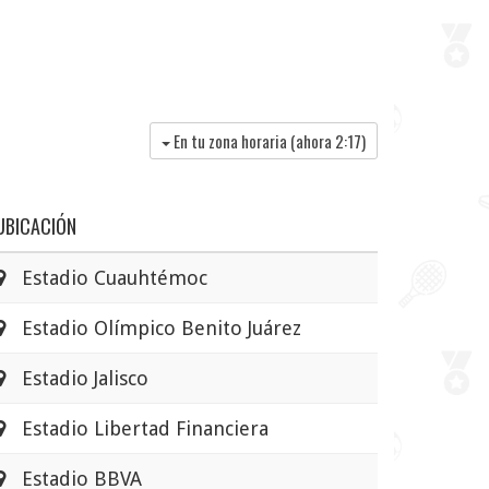
En tu zona horaria (ahora
2:17
)
UBICACIÓN
Estadio Cuauhtémoc
Estadio Olímpico Benito Juárez
Estadio Jalisco
Estadio Libertad Financiera
Estadio BBVA