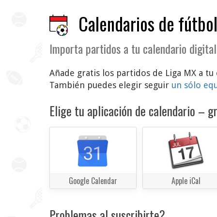
Calendarios de fútbol
Importa partidos a tu calendario digital
Añade gratis los partidos de Liga MX a tu 
También puedes elegir seguir
un sólo eq
Elige tu aplicación de calendario – gr
Google Calendar
Apple iCal
Problemas al suscribirte?