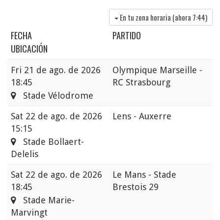
En tu zona horaria (ahora
7:44
)
FECHA
PARTIDO
UBICACIÓN
Fri
21 de ago. de 2026
Olympique Marseille -
18:45
RC Strasbourg
Stade Vélodrome
Sat
22 de ago. de 2026
Lens - Auxerre
15:15
Stade Bollaert-
Delelis
Sat
22 de ago. de 2026
Le Mans - Stade
18:45
Brestois 29
Stade Marie-
Marvingt