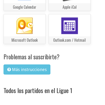
Google Calendar
Apple iCal
Microsoft Outlook
Outlook.com / Hotmail
Problemas al suscribirte?
Más instrucciones
Todos los partidos en el Ligue 1