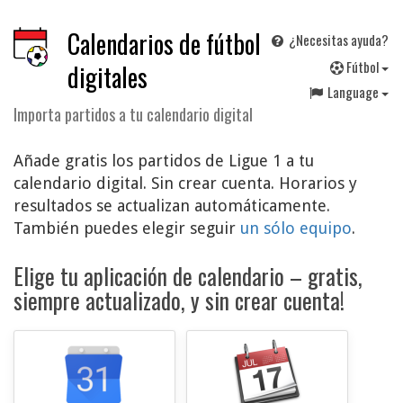
Calendarios de fútbol
¿Necesitas ayuda?
F
útbol
digitales
Language
Importa partidos a tu calendario digital
Añade gratis los partidos de Ligue 1 a tu
calendario digital. Sin crear cuenta. Horarios y
resultados se actualizan automáticamente.
También puedes elegir seguir
un sólo equipo
.
Elige tu aplicación de calendario – gratis,
siempre actualizado, y sin crear cuenta!