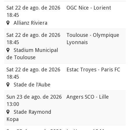
Sat
22 de ago. de 2026
OGC Nice - Lorient
18:45
Allianz Riviera
Sat
22 de ago. de 2026
Toulouse - Olympique
18:45
Lyonnais
Stadium Municipal
de Toulouse
Sat
22 de ago. de 2026
Estac Troyes - Paris FC
18:45
Stade de l'Aube
Sun
23 de ago. de 2026
Angers SCO - Lille
13:00
Stade Raymond
Kopa