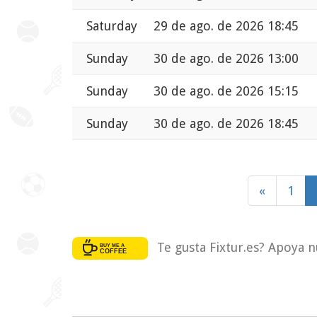
Saturday
29 de ago. de 2026 18:45
Sunday
30 de ago. de 2026 13:00
Sunday
30 de ago. de 2026 15:15
Sunday
30 de ago. de 2026 18:45
«
1
Te gusta Fixtur.es? Apoya n