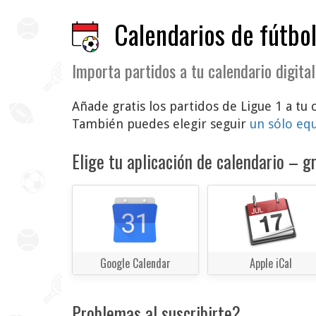
Calendarios de fútbol
Importa partidos a tu calendario digital
Añade gratis los partidos de Ligue 1 a tu 
También puedes elegir seguir
un sólo eq
Elige tu aplicación de calendario – gr
Google Calendar
Apple iCal
Problemas al suscribirte?