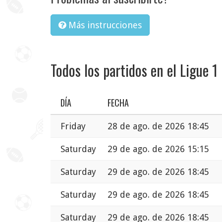
Más instrucciones
Todos los partidos en el Ligue 1
DÍA
FECHA
Friday
28 de ago. de 2026 18:45
Saturday
29 de ago. de 2026 15:15
Saturday
29 de ago. de 2026 18:45
Saturday
29 de ago. de 2026 18:45
Saturday
29 de ago. de 2026 18:45