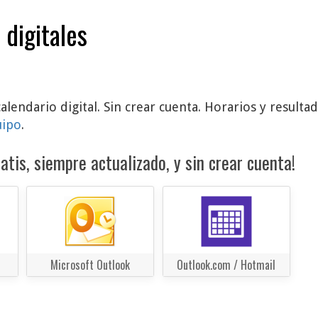
 digitales
calendario digital. Sin crear cuenta. Horarios y result
uipo
.
atis, siempre actualizado, y sin crear cuenta!
Microsoft Outlook
Outlook.com / Hotmail