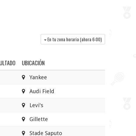
En tu zona horaria (ahora
6:00
)
ULTADO
UBICACIÓN
Yankee
Audi Field
Levi's
Gillette
Stade Saputo