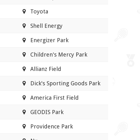
Toyota
Shell Energy
Energizer Park
Children's Mercy Park
Allianz Field
Dick's Sporting Goods Park
America First Field
GEODIS Park
Providence Park