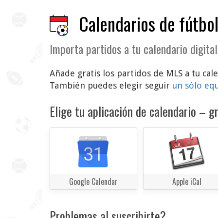
Calendarios de fútbol
Importa partidos a tu calendario digital
Añade gratis los partidos de MLS a tu cale
También puedes elegir seguir
un sólo eq
Elige tu aplicación de calendario – gr
Google Calendar
Apple iCal
Problemas al suscribirte?