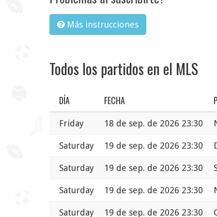
Más instrucciones
Todos los partidos en el MLS
DÍA
FECHA
Friday
18 de sep. de 2026 23:30
Saturday
19 de sep. de 2026 23:30
Saturday
19 de sep. de 2026 23:30
Saturday
19 de sep. de 2026 23:30
Saturday
19 de sep. de 2026 23:30