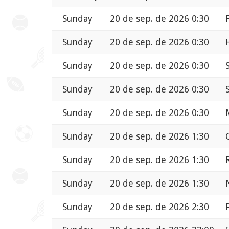
Sunday
20 de sep. de 2026 0:30
Sunday
20 de sep. de 2026 0:30
Sunday
20 de sep. de 2026 0:30
Sunday
20 de sep. de 2026 0:30
Sunday
20 de sep. de 2026 0:30
Sunday
20 de sep. de 2026 1:30
Sunday
20 de sep. de 2026 1:30
Sunday
20 de sep. de 2026 1:30
Sunday
20 de sep. de 2026 2:30