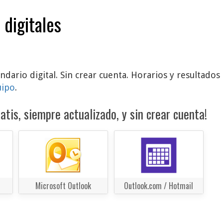
 digitales
ndario digital. Sin crear cuenta. Horarios y resultado
uipo
.
atis, siempre actualizado, y sin crear cuenta!
Microsoft Outlook
Outlook.com / Hotmail