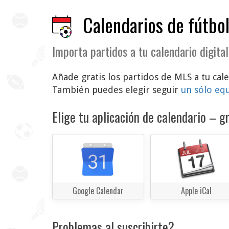
Calendarios de fútbol
Importa partidos a tu calendario digital
Añade gratis los partidos de MLS a tu cale
También puedes elegir seguir
un sólo eq
Elige tu aplicación de calendario – gr
Google Calendar
Apple iCal
Problemas al suscribirte?