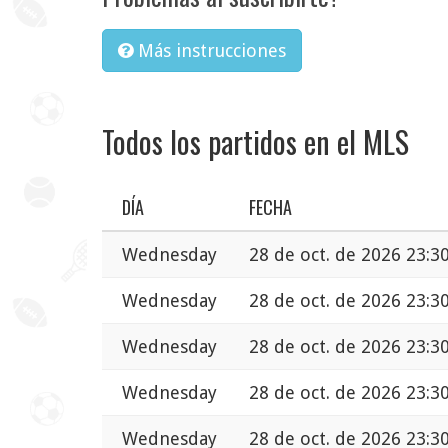
Más instrucciones
Todos los partidos en el MLS
DÍA
FECHA
Wednesday
28 de oct. de 2026 23:3
Wednesday
28 de oct. de 2026 23:3
Wednesday
28 de oct. de 2026 23:3
Wednesday
28 de oct. de 2026 23:3
Wednesday
28 de oct. de 2026 23:3