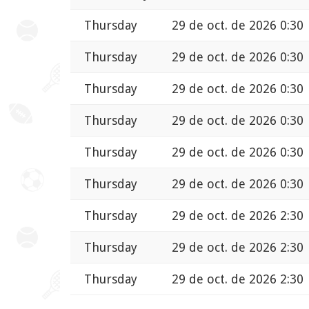
Thursday
29 de oct. de 2026 0:30
Thursday
29 de oct. de 2026 0:30
Thursday
29 de oct. de 2026 0:30
Thursday
29 de oct. de 2026 0:30
Thursday
29 de oct. de 2026 0:30
Thursday
29 de oct. de 2026 0:30
Thursday
29 de oct. de 2026 2:30
Thursday
29 de oct. de 2026 2:30
Thursday
29 de oct. de 2026 2:30