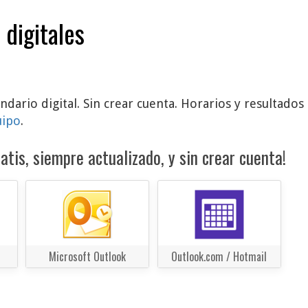
 digitales
ndario digital. Sin crear cuenta. Horarios y resultado
uipo
.
atis, siempre actualizado, y sin crear cuenta!
Microsoft Outlook
Outlook.com / Hotmail