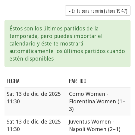
En tu zona horaria (ahora
19:47
)
Éstos son los últimos partidos de la
temporada, pero puedes importar el
calendario y éste te mostrará
automáticamente los últimos partidos cuando
estén disponibles
FECHA
PARTIDO
Sat
13 de dic. de 2025
Como Women -
11:30
Fiorentina Women
(1–
3)
Sat
13 de dic. de 2025
Juventus Women -
11:30
Napoli Women
(2–1)