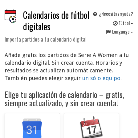
Calendarios de fútbol
¿Necesitas ayuda?
F
útbol
digitales
Language
Importa partidos a tu calendario digital
Añade gratis los partidos de Serie A Women a tu
calendario digital. Sin crear cuenta. Horarios y
resultados se actualizan automáticamente.
También puedes elegir seguir
un sólo equipo
.
Elige tu aplicación de calendario – gratis,
siempre actualizado, y sin crear cuenta!