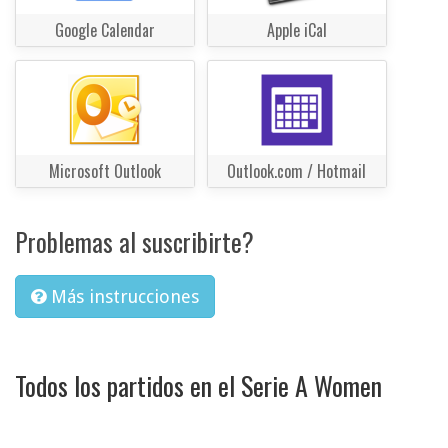
Google Calendar
Apple iCal
Microsoft Outlook
Outlook.com / Hotmail
Problemas al suscribirte?
Más instrucciones
Todos los partidos en el Serie A Women