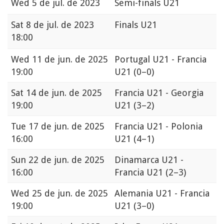
Wed
5 de jul. de 2023
Semi-finals U21
Sat
8 de jul. de 2023
Finals U21
18:00
Wed
11 de jun. de 2025
Portugal U21 - Francia
19:00
U21
(0–0)
Sat
14 de jun. de 2025
Francia U21 - Georgia
19:00
U21
(3–2)
Tue
17 de jun. de 2025
Francia U21 - Polonia
16:00
U21
(4–1)
Sun
22 de jun. de 2025
Dinamarca U21 -
16:00
Francia U21
(2–3)
Wed
25 de jun. de 2025
Alemania U21 - Francia
19:00
U21
(3–0)