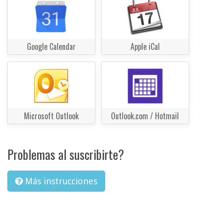
Google Calendar
Apple iCal
Microsoft Outlook
Outlook.com / Hotmail
Problemas al suscribirte?
Más instrucciones