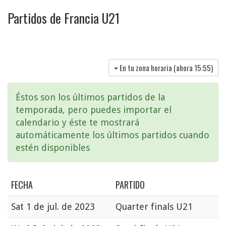
Partidos de Francia U21
En tu zona horaria (ahora
15:55
)
Éstos son los últimos partidos de la
temporada, pero puedes importar el
calendario y éste te mostrará
automáticamente los últimos partidos cuando
estén disponibles
FECHA
PARTIDO
Sat
1 de jul. de 2023
Quarter finals U21