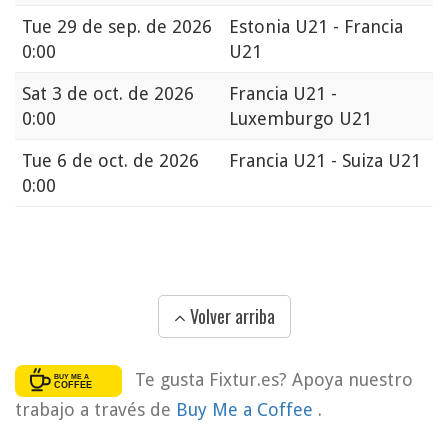
Tue
29 de sep. de 2026
Estonia U21 - Francia
0:00
U21
Sat
3 de oct. de 2026
Francia U21 -
0:00
Luxemburgo U21
Tue
6 de oct. de 2026
Francia U21 - Suiza U21
0:00
Volver arriba
Te gusta Fixtur.es? Apoya nuestro
trabajo a través de
Buy Me a Coffee
.