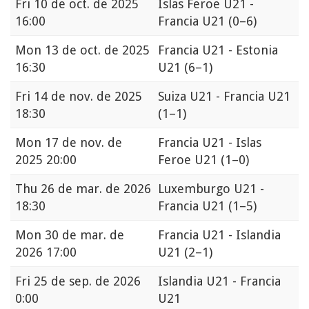
Fri
10 de oct. de 2025
Islas Feroe U21 -
16:00
Francia U21
(0–6)
Mon
13 de oct. de 2025
Francia U21 - Estonia
16:30
U21
(6–1)
Fri
14 de nov. de 2025
Suiza U21 - Francia U21
18:30
(1–1)
Mon
17 de nov. de
Francia U21 - Islas
2025 20:00
Feroe U21
(1–0)
Thu
26 de mar. de 2026
Luxemburgo U21 -
18:30
Francia U21
(1–5)
Mon
30 de mar. de
Francia U21 - Islandia
2026 17:00
U21
(2–1)
Fri
25 de sep. de 2026
Islandia U21 - Francia
0:00
U21