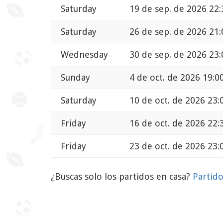
Saturday
19 de sep. de 2026 22:
Saturday
26 de sep. de 2026 21:
Wednesday
30 de sep. de 2026 23:
Sunday
4 de oct. de 2026 19:0
Saturday
10 de oct. de 2026 23:
Friday
16 de oct. de 2026 22:
Friday
23 de oct. de 2026 23:
¿Buscas solo los partidos en casa?
Partid