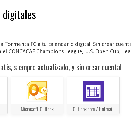
 digitales
 Tormenta FC a tu calendario digital. Sin crear cuenta
 el CONCACAF Champions League, U.S. Open Cup, Leagu
atis, siempre actualizado, y sin crear cuenta!
Microsoft Outlook
Outlook.com / Hotmail