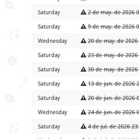
Saturday
2 de may. de 2026 0
Saturday
9 de may. de 2026 0
Wednesday
20 de may. de 2026
Saturday
23 de may. de 2026
Saturday
30 de may. de 2026
Saturday
13 de jun. de 2026 
Saturday
20 de jun. de 2026 
Wednesday
24 de jun. de 2026 
Saturday
4 de jul. de 2026 23