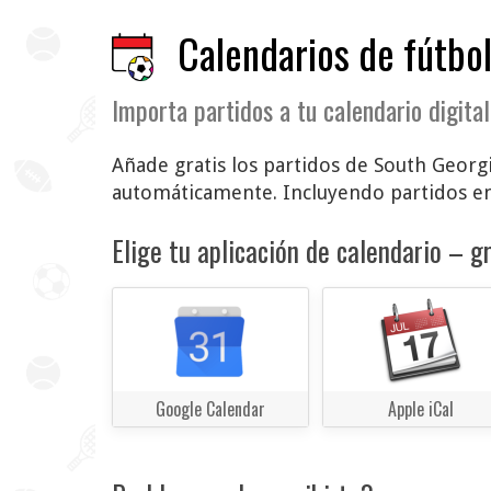
Calendarios de fútbol
Importa partidos a tu calendario digital
Añade gratis los partidos de South Georgia
automáticamente. Incluyendo partidos en
Elige tu aplicación de calendario – gr
Google Calendar
Apple iCal