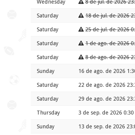
Wednesday
8 de jul. de 2026 23
Saturday
18 de jul. de 2026 2
Saturday
25 de jul. de 2026 0
Saturday
1 de ago. de 2026 0
Saturday
8 de ago. de 2026 2
Sunday
16 de ago. de 2026 1:3
Saturday
22 de ago. de 2026 23:
Saturday
29 de ago. de 2026 23:
Thursday
3 de sep. de 2026 0:30
Sunday
13 de sep. de 2026 23: