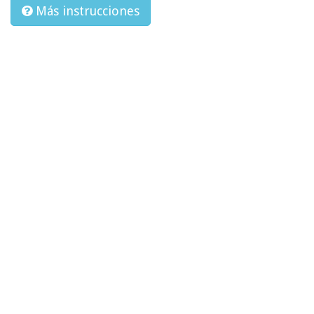
Más instrucciones