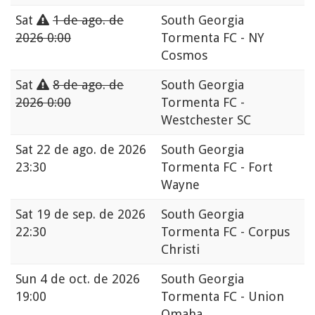
Sat
1 de ago. de
South Georgia
2026 0:00
Tormenta FC - NY
Cosmos
Sat
8 de ago. de
South Georgia
2026 0:00
Tormenta FC -
Westchester SC
Sat
22 de ago. de 2026
South Georgia
23:30
Tormenta FC - Fort
Wayne
Sat
19 de sep. de 2026
South Georgia
22:30
Tormenta FC - Corpus
Christi
Sun
4 de oct. de 2026
South Georgia
19:00
Tormenta FC - Union
Omaha