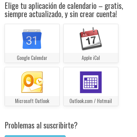
Elige tu aplicación de calendario – gratis,
siempre actualizado, y sin crear cuenta!
Google Calendar
Apple iCal
Microsoft Outlook
Outlook.com / Hotmail
Problemas al suscribirte?