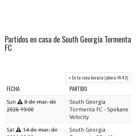
Partidos en casa de South Georgia Tormenta
FC
En tu zona horaria (ahora
14:43
)
FECHA
PARTIDO
Sun
8 de mar. de
South Georgia
2026 19:00
Tormenta FC - Spokane
Velocity
Sat
14 de mar. de
South Georgia