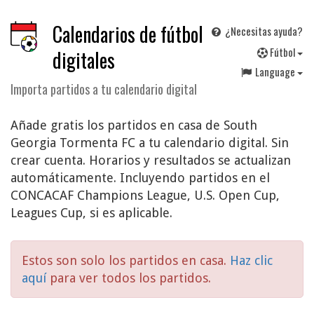
Calendarios de fútbol
¿Necesitas ayuda?
F
útbol
digitales
Language
Importa partidos a tu calendario digital
Añade gratis los partidos en casa de South
Georgia Tormenta FC a tu calendario digital. Sin
crear cuenta. Horarios y resultados se actualizan
automáticamente. Incluyendo partidos en el
CONCACAF Champions League, U.S. Open Cup,
Leagues Cup, si es aplicable.
Estos son solo los partidos en casa.
Haz clic
aquí
para ver todos los partidos.