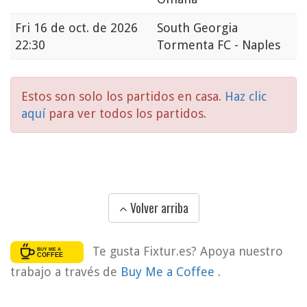
Fri
16 de oct. de 2026
South Georgia
22:30
Tormenta FC - Naples
Estos son solo los partidos en casa.
Haz clic
aquí
para ver todos los partidos.
Volver arriba
Te gusta Fixtur.es? Apoya nuestro
trabajo a través de
Buy Me a Coffee
.