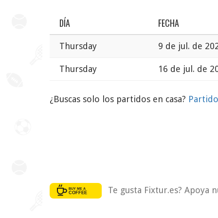
DÍA
FECHA
Thursday
9 de jul. de 20
Thursday
16 de jul. de 2
¿Buscas solo los partidos en casa?
Partido
Te gusta Fixtur.es? Apoya n