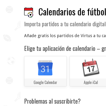
Calendarios de fútbol
Importa partidos a tu calendario digital
Añade gratis los partidos de Virtus a tu c
Elige tu aplicación de calendario – gr
Google Calendar
Apple iCal
Problemas al suscribirte?