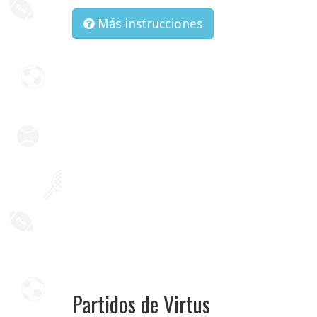
Más instrucciones
Partidos de Virtus