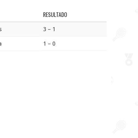
RESULTADO
s
3 – 1
a
1 – 0