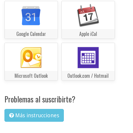
Google Calendar
Apple iCal
Microsoft Outlook
Outlook.com / Hotmail
Problemas al suscribirte?
Más instrucciones