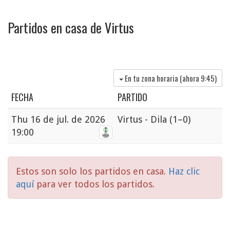
Partidos en casa de Virtus
En tu zona horaria (ahora
9:45
)
FECHA
PARTIDO
Thu
16 de jul. de 2026
Virtus - Dila
(1–0)
19:00
Estos son solo los partidos en casa.
Haz clic
aquí
para ver todos los partidos.