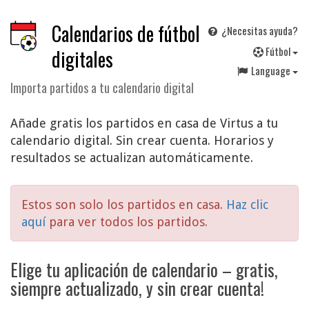
Calendarios de fútbol
¿Necesitas ayuda?
F
útbol
digitales
Language
Importa partidos a tu calendario digital
Añade gratis los partidos en casa de Virtus a tu
calendario digital. Sin crear cuenta. Horarios y
resultados se actualizan automáticamente.
Estos son solo los partidos en casa.
Haz clic
aquí
para ver todos los partidos.
Elige tu aplicación de calendario – gratis,
siempre actualizado, y sin crear cuenta!