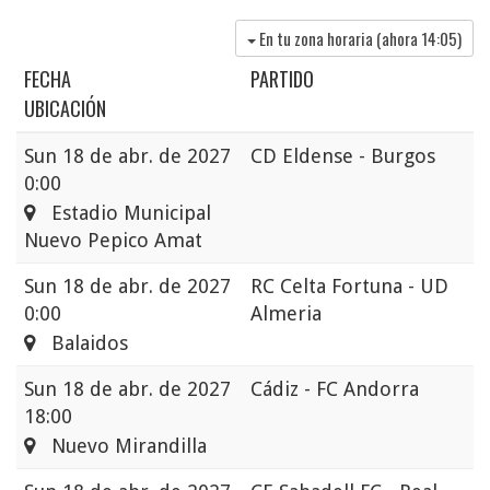
En tu zona horaria (ahora
14:05
)
FECHA
PARTIDO
UBICACIÓN
Sun
18 de abr. de 2027
CD Eldense - Burgos
0:00
Estadio Municipal
Nuevo Pepico Amat
Sun
18 de abr. de 2027
RC Celta Fortuna - UD
0:00
Almeria
Balaidos
Sun
18 de abr. de 2027
Cádiz - FC Andorra
18:00
Nuevo Mirandilla