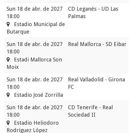
Sun
18 de abr. de 2027
CD Leganés - UD Las
18:00
Palmas
Estadio Municipal de
Butarque
Sun
18 de abr. de 2027
Real Mallorca - SD Eibar
18:00
Estadi Mallorca Son
Moix
Sun
18 de abr. de 2027
Real Valladolid - Girona
18:00
FC
Estadio José Zorrilla
Sun
18 de abr. de 2027
CD Tenerife - Real
18:00
Sociedad II
Estadio Heliodoro
Rodríguez López