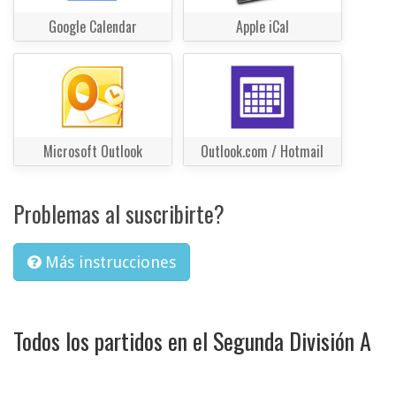
Google Calendar
Apple iCal
Microsoft Outlook
Outlook.com / Hotmail
Problemas al suscribirte?
Más instrucciones
Todos los partidos en el Segunda División A