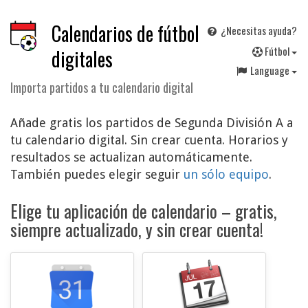
Calendarios de fútbol
¿Necesitas ayuda?
F
útbol
digitales
Language
Importa partidos a tu calendario digital
Añade gratis los partidos de Segunda División A a
tu calendario digital. Sin crear cuenta. Horarios y
resultados se actualizan automáticamente.
También puedes elegir seguir
un sólo equipo
.
Elige tu aplicación de calendario – gratis,
siempre actualizado, y sin crear cuenta!