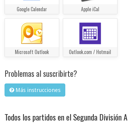
Google Calendar
Apple iCal
Microsoft Outlook
Outlook.com / Hotmail
Problemas al suscribirte?
Más instrucciones
Todos los partidos en el Segunda División A