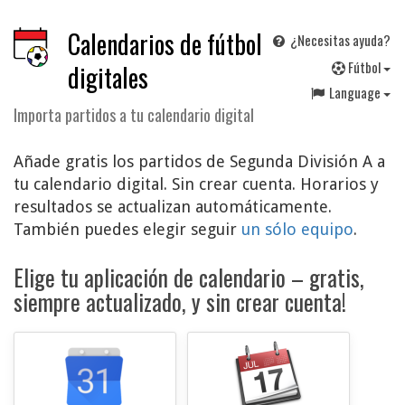
Calendarios de fútbol
¿Necesitas ayuda?
F
útbol
digitales
Language
Importa partidos a tu calendario digital
Añade gratis los partidos de Segunda División A a
tu calendario digital. Sin crear cuenta. Horarios y
resultados se actualizan automáticamente.
También puedes elegir seguir
un sólo equipo
.
Elige tu aplicación de calendario – gratis,
siempre actualizado, y sin crear cuenta!