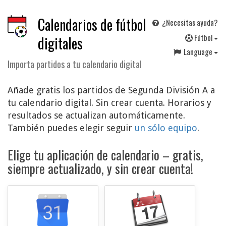
Calendarios de fútbol
¿Necesitas ayuda?
F
útbol
digitales
Language
Importa partidos a tu calendario digital
Añade gratis los partidos de Segunda División A a
tu calendario digital. Sin crear cuenta. Horarios y
resultados se actualizan automáticamente.
También puedes elegir seguir
un sólo equipo
.
Elige tu aplicación de calendario – gratis,
siempre actualizado, y sin crear cuenta!