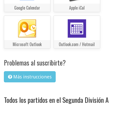
Google Calendar
Apple iCal
Microsoft Outlook
Outlook.com / Hotmail
Problemas al suscribirte?
Más instrucciones
Todos los partidos en el Segunda División A