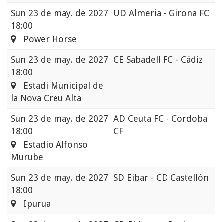
Sun
23 de may. de 2027
UD Almeria - Girona FC
18:00
Power Horse
Sun
23 de may. de 2027
CE Sabadell FC - Cádiz
18:00
Estadi Municipal de
la Nova Creu Alta
Sun
23 de may. de 2027
AD Ceuta FC - Cordoba
18:00
CF
Estadio Alfonso
Murube
Sun
23 de may. de 2027
SD Eibar - CD Castellón
18:00
Ipurua