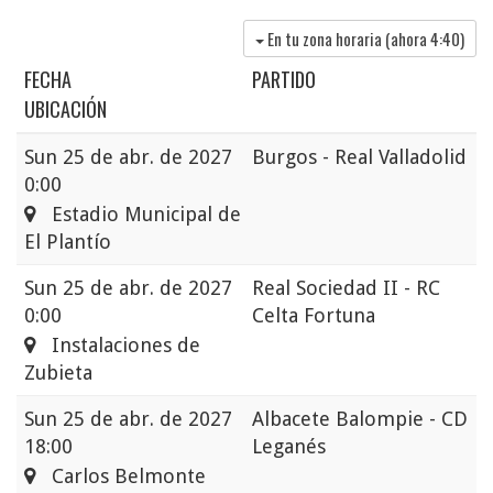
En tu zona horaria (ahora
4:40
)
FECHA
PARTIDO
UBICACIÓN
Sun
25 de abr. de 2027
Burgos - Real Valladolid
0:00
Estadio Municipal de
El Plantío
Sun
25 de abr. de 2027
Real Sociedad II - RC
0:00
Celta Fortuna
Instalaciones de
Zubieta
Sun
25 de abr. de 2027
Albacete Balompie - CD
18:00
Leganés
Carlos Belmonte