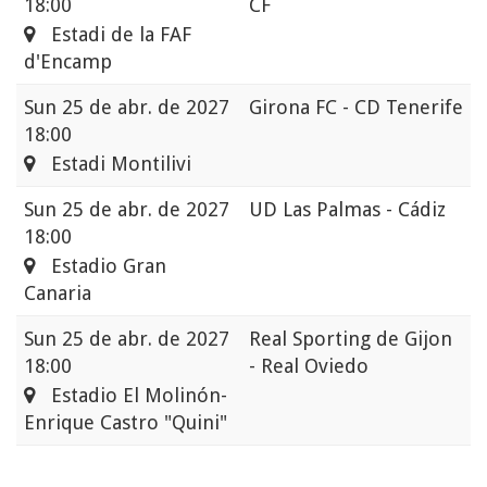
18:00
CF
Estadi de la FAF
d'Encamp
Sun
25 de abr. de 2027
Girona FC - CD Tenerife
18:00
Estadi Montilivi
Sun
25 de abr. de 2027
UD Las Palmas - Cádiz
18:00
Estadio Gran
Canaria
Sun
25 de abr. de 2027
Real Sporting de Gijon
18:00
- Real Oviedo
Estadio El Molinón-
Enrique Castro "Quini"