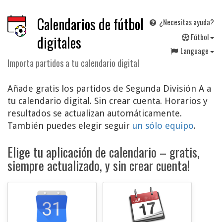
Calendarios de fútbol
¿Necesitas ayuda?
F
útbol
digitales
Language
Importa partidos a tu calendario digital
Añade gratis los partidos de Segunda División A a
tu calendario digital. Sin crear cuenta. Horarios y
resultados se actualizan automáticamente.
También puedes elegir seguir
un sólo equipo
.
Elige tu aplicación de calendario – gratis,
siempre actualizado, y sin crear cuenta!