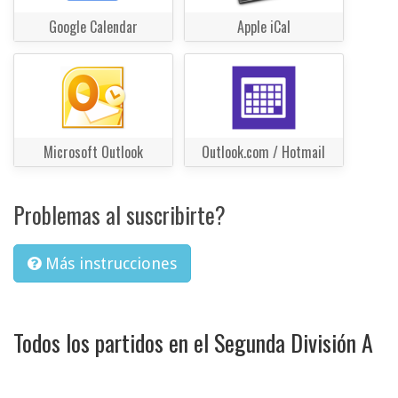
Google Calendar
Apple iCal
Microsoft Outlook
Outlook.com / Hotmail
Problemas al suscribirte?
Más instrucciones
Todos los partidos en el Segunda División A