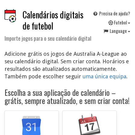
Calendários digitais
Precisa de ajuda?
F
utebol
de futebol
Language
Importe jogos para o seu calendário digital
Adicione grátis os jogos de Australia A-League ao
seu calendário digital. Sem criar conta. Horários e
resultados são atualizados automaticamente.
Também pode escolher seguir
uma única equipa
.
Escolha a sua aplicação de calendário –
grátis, sempre atualizado, e sem criar conta!