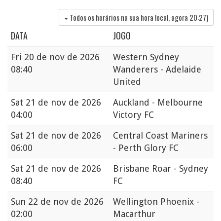
Todos os horários na sua hora local, agora
20:27
)
DATA
JOGO
Fri
20 de nov de 2026
Western Sydney
08:40
Wanderers - Adelaide
United
Sat
21 de nov de 2026
Auckland - Melbourne
04:00
Victory FC
Sat
21 de nov de 2026
Central Coast Mariners
06:00
- Perth Glory FC
Sat
21 de nov de 2026
Brisbane Roar - Sydney
08:40
FC
Sun
22 de nov de 2026
Wellington Phoenix -
02:00
Macarthur