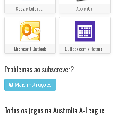
Google Calendar
Apple iCal
Microsoft Outlook
Outlook.com / Hotmail
Problemas ao subscrever?
Mais instruções
Todos os jogos na Australia A-League