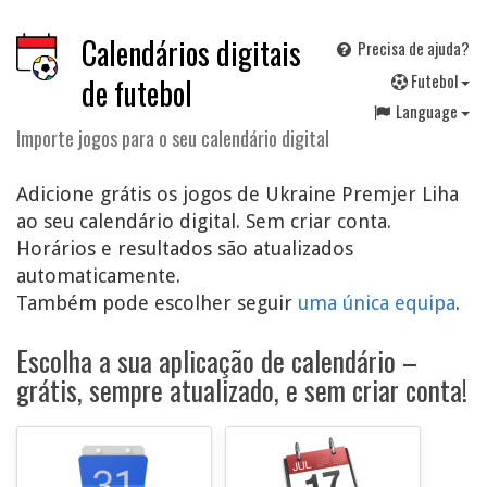
Calendários digitais
Precisa de ajuda?
F
utebol
de futebol
Language
Importe jogos para o seu calendário digital
Adicione grátis os jogos de Ukraine Premjer Liha
ao seu calendário digital. Sem criar conta.
Horários e resultados são atualizados
automaticamente.
Também pode escolher seguir
uma única equipa
.
Escolha a sua aplicação de calendário –
grátis, sempre atualizado, e sem criar conta!