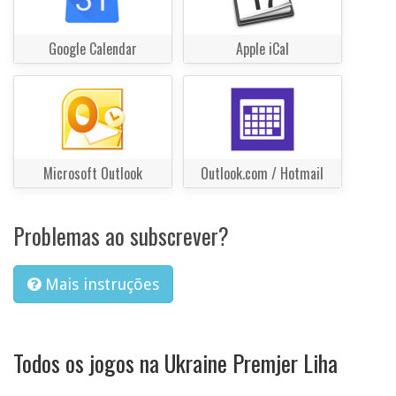
Google Calendar
Apple iCal
Microsoft Outlook
Outlook.com / Hotmail
Problemas ao subscrever?
Mais instruções
Todos os jogos na Ukraine Premjer Liha