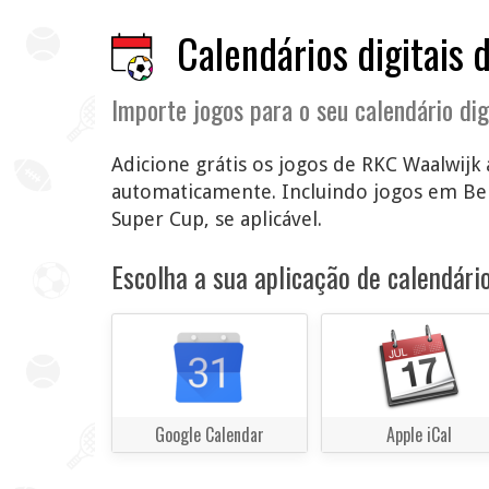
Calendários digitais 
Importe jogos para o seu calendário dig
Adicione grátis os jogos de RKC Waalwijk a
automaticamente. Incluindo jogos em Bek
Super Cup, se aplicável.
Escolha a sua aplicação de calendário
Google Calendar
Apple iCal