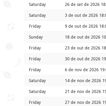
Saturday
26 de set de 2026 18
Saturday
3 de out de 2026 18:
Friday
9 de out de 2026 18:
Sunday
18 de out de 2026 10
Friday
23 de out de 2026 18
Friday
30 de out de 2026 19
Friday
6 de nov de 2026 19
Saturday
14 de nov de 2026 1
Saturday
21 de nov de 2026 1
Friday
27 de nov de 2026 1