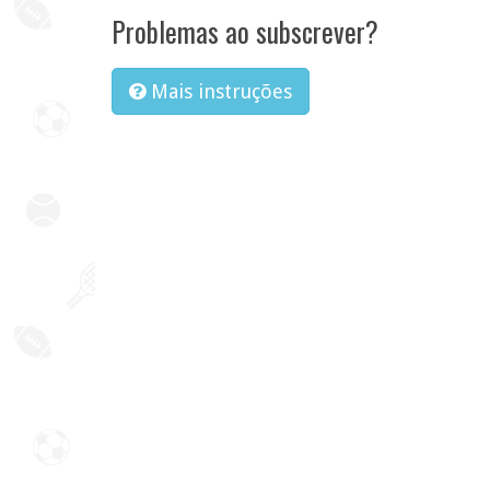
Problemas ao subscrever?
Mais instruções