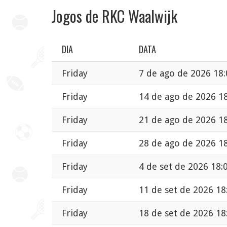
Jogos de RKC Waalwijk
DIA
DATA
Friday
7 de ago de 2026 18:
Friday
14 de ago de 2026 1
Friday
21 de ago de 2026 1
Friday
28 de ago de 2026 1
Friday
4 de set de 2026 18:
Friday
11 de set de 2026 18
Friday
18 de set de 2026 18