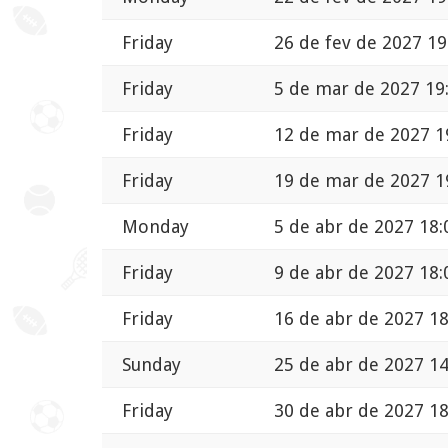
Friday
26 de fev de 2027 19
Friday
5 de mar de 2027 19
Friday
12 de mar de 2027 1
Friday
19 de mar de 2027 1
Monday
5 de abr de 2027 18:
Friday
9 de abr de 2027 18:
Friday
16 de abr de 2027 18
Sunday
25 de abr de 2027 14
Friday
30 de abr de 2027 18