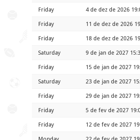
Friday
4 de dez de 2026 19:
Friday
11 de dez de 2026 19
Friday
18 de dez de 2026 19
Saturday
9 de jan de 2027 15:
Friday
15 de jan de 2027 19
Saturday
23 de jan de 2027 15
Friday
29 de jan de 2027 19
Friday
5 de fev de 2027 19:
Friday
12 de fev de 2027 19
Monday
22 de fev de 2027 19