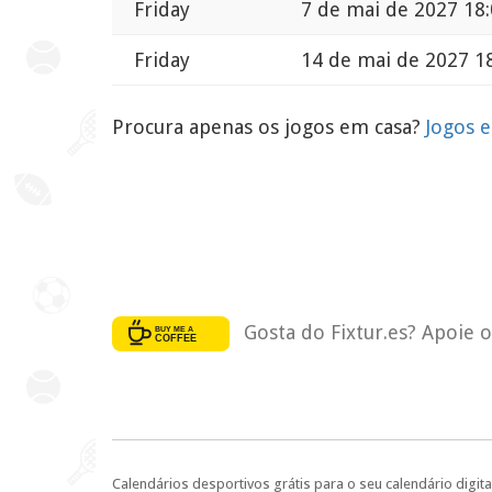
Friday
7 de mai de 2027 18
Friday
14 de mai de 2027 1
Procura apenas os jogos em casa?
Jogos 
Gosta do Fixtur.es? Apoie 
Calendários desportivos grátis para o seu calendário digita