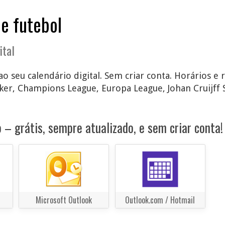
de futebol
ital
o seu calendário digital. Sem criar conta. Horários e 
er, Champions League, Europa League, Johan Cruijff 
 – grátis, sempre atualizado, e sem criar conta!
Microsoft Outlook
Outlook.com / Hotmail