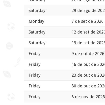
Saturday
29 de ago de 202
Monday
7 de set de 2026
Saturday
12 de set de 202
Saturday
19 de set de 202
Friday
9 de out de 2026
Friday
16 de out de 202
Friday
23 de out de 202
Friday
30 de out de 202
Friday
6 de nov de 2026