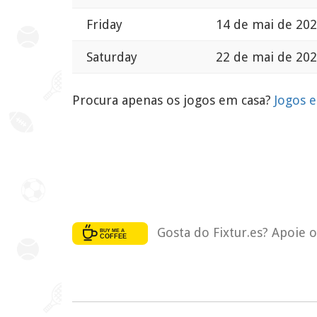
Friday
14 de mai de 202
Saturday
22 de mai de 202
Procura apenas os jogos em casa?
Jogos 
Gosta do Fixtur.es? Apoie 