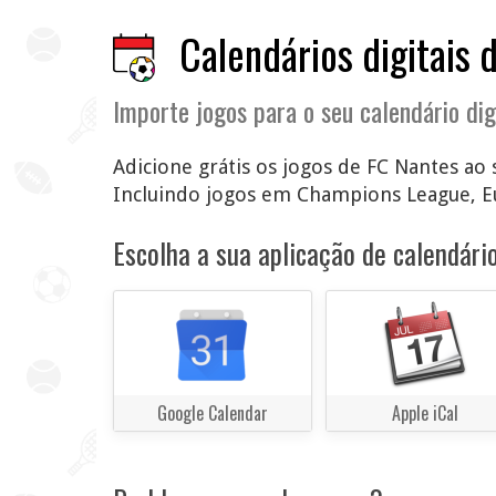
Calendários digitais 
Importe jogos para o seu calendário dig
Adicione grátis os jogos de FC Nantes ao 
Incluindo jogos em Champions League, E
Escolha a sua aplicação de calendário
Google Calendar
Apple iCal