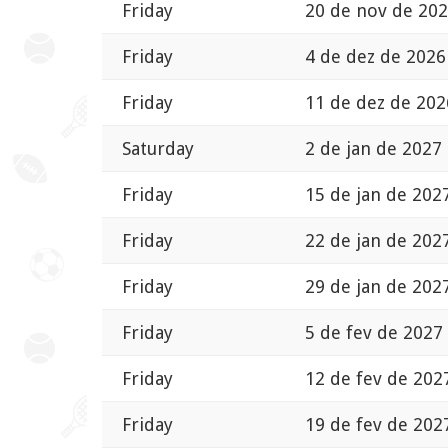
Friday
20 de nov de 202
Friday
4 de dez de 2026
Friday
11 de dez de 202
Saturday
2 de jan de 2027
Friday
15 de jan de 202
Friday
22 de jan de 202
Friday
29 de jan de 202
Friday
5 de fev de 2027
Friday
12 de fev de 202
Friday
19 de fev de 202