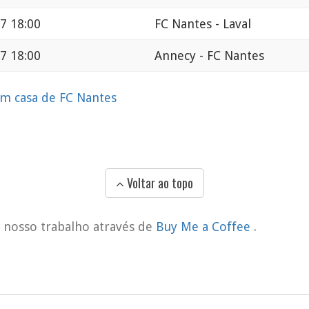
7 18:00
FC Nantes - Laval
7 18:00
Annecy - FC Nantes
em casa de FC Nantes
Voltar ao topo
o nosso trabalho através de
Buy Me a Coffee
.