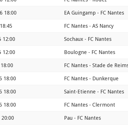
6 18:00
EA Guingamp - FC Nantes
 18:45
FC Nantes - AS Nancy
6 12:00
Sochaux - FC Nantes
6 12:00
Boulogne - FC Nantes
 18:00
FC Nantes - Stade de Reim
6 18:00
FC Nantes - Dunkerque
6 18:00
Saint-Etienne - FC Nantes
6 18:00
FC Nantes - Clermont
 20:00
Pau - FC Nantes