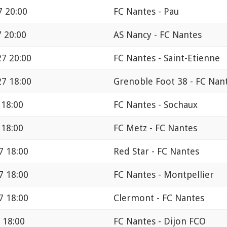
7 20:00
FC Nantes - Pau
 20:00
AS Nancy - FC Nantes
7 20:00
FC Nantes - Saint-Etienne
7 18:00
Grenoble Foot 38 - FC Nan
 18:00
FC Nantes - Sochaux
 18:00
FC Metz - FC Nantes
7 18:00
Red Star - FC Nantes
7 18:00
FC Nantes - Montpellier
7 18:00
Clermont - FC Nantes
 18:00
FC Nantes - Dijon FCO