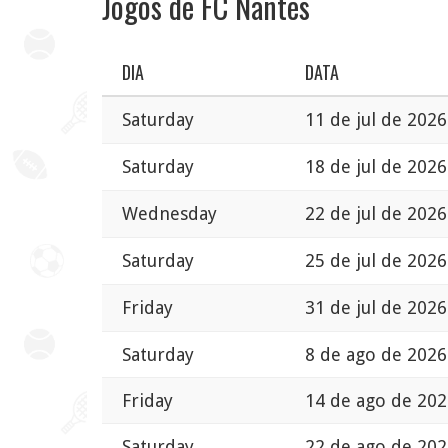
Jogos de FC Nantes
DIA
DATA
Saturday
11 de jul de 2026
Saturday
18 de jul de 2026
Wednesday
22 de jul de 2026
Saturday
25 de jul de 2026
Friday
31 de jul de 2026
Saturday
8 de ago de 2026
Friday
14 de ago de 202
Saturday
22 de ago de 202