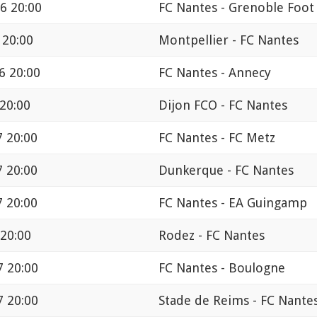
6 20:00
FC Nantes - Grenoble Foot
 20:00
Montpellier - FC Nantes
6 20:00
FC Nantes - Annecy
 20:00
Dijon FCO - FC Nantes
7 20:00
FC Nantes - FC Metz
7 20:00
Dunkerque - FC Nantes
7 20:00
FC Nantes - EA Guingamp
 20:00
Rodez - FC Nantes
7 20:00
FC Nantes - Boulogne
7 20:00
Stade de Reims - FC Nante