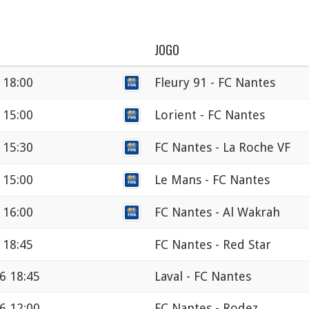
JOGO
 18:00
Fleury 91 - FC Nantes
 15:00
Lorient - FC Nantes
 15:30
FC Nantes - La Roche VF
 15:00
Le Mans - FC Nantes
 16:00
FC Nantes - Al Wakrah
 18:45
FC Nantes - Red Star
6 18:45
Laval - FC Nantes
6 12:00
FC Nantes - Rodez