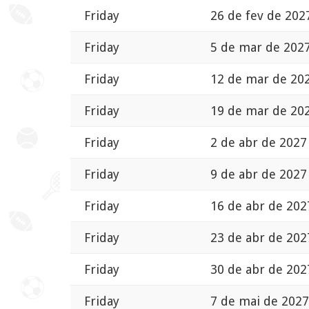
Friday
26 de fev de 202
Friday
5 de mar de 2027
Friday
12 de mar de 202
Friday
19 de mar de 202
Friday
2 de abr de 2027
Friday
9 de abr de 2027
Friday
16 de abr de 202
Friday
23 de abr de 202
Friday
30 de abr de 202
Friday
7 de mai de 2027