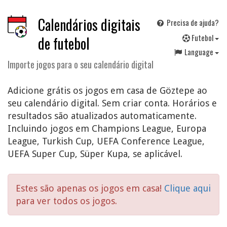
Calendários digitais
Precisa de ajuda?
F
utebol
de futebol
Language
Importe jogos para o seu calendário digital
Adicione grátis os jogos em casa de Göztepe ao
seu calendário digital. Sem criar conta. Horários e
resultados são atualizados automaticamente.
Incluindo jogos em Champions League, Europa
League, Turkish Cup, UEFA Conference League,
UEFA Super Cup, Süper Kupa, se aplicável.
Estes são apenas os jogos em casa!
Clique aqui
para ver todos os jogos.