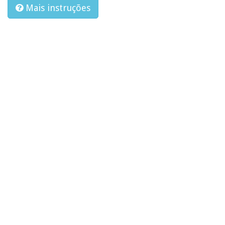
Mais instruções