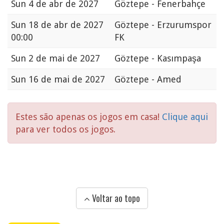
Sun
4 de abr de 2027
Göztepe - Fenerbahçe
Sun
18 de abr de 2027
Göztepe - Erzurumspor
00:00
FK
Sun
2 de mai de 2027
Göztepe - Kasımpaşa
Sun
16 de mai de 2027
Göztepe - Amed
Estes são apenas os jogos em casa!
Clique aqui
para ver todos os jogos.
Voltar ao topo