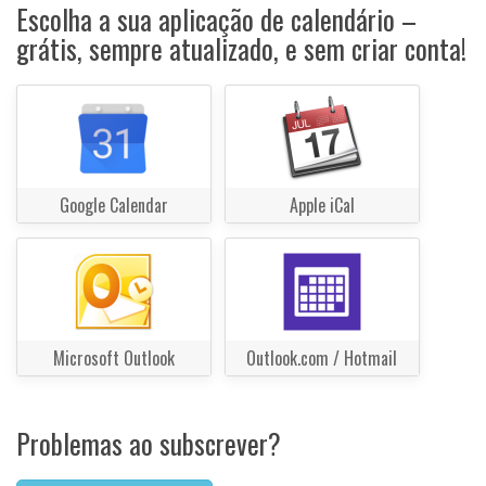
Escolha a sua aplicação de calendário –
grátis, sempre atualizado, e sem criar conta!
Google Calendar
Apple iCal
Microsoft Outlook
Outlook.com / Hotmail
Problemas ao subscrever?