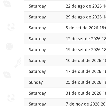
Saturday
22 de ago de 2026 1
Saturday
29 de ago de 2026 1
Saturday
5 de set de 2026 18:
Saturday
12 de set de 2026 1
Saturday
19 de set de 2026 1
Saturday
10 de out de 2026 1
Saturday
17 de out de 2026 1
Sunday
25 de out de 2026 1
Saturday
31 de out de 2026 1
Saturday
7 de nov de 2026 20