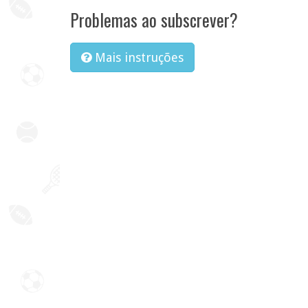
Problemas ao subscrever?
Mais instruções