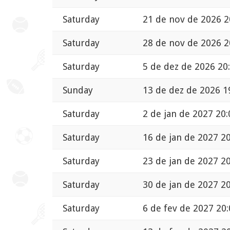
Saturday
21 de nov de 2026 2
Saturday
28 de nov de 2026 2
Saturday
5 de dez de 2026 20
Sunday
13 de dez de 2026 1
Saturday
2 de jan de 2027 20:
Saturday
16 de jan de 2027 2
Saturday
23 de jan de 2027 2
Saturday
30 de jan de 2027 2
Saturday
6 de fev de 2027 20: