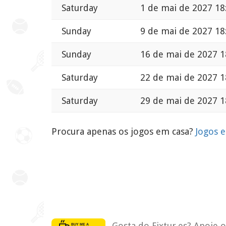
Saturday
1 de mai de 2027 18
Sunday
9 de mai de 2027 18
Sunday
16 de mai de 2027 1
Saturday
22 de mai de 2027 1
Saturday
29 de mai de 2027 1
Procura apenas os jogos em casa?
Jogos 
Gosta do Fixtur.es? Apoie 