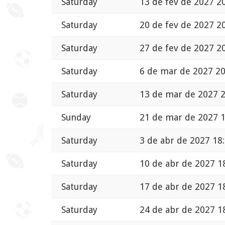
Saturday
13 de fev de 2027 2
Saturday
20 de fev de 2027 2
Saturday
27 de fev de 2027 2
Saturday
6 de mar de 2027 20
Saturday
13 de mar de 2027 2
Sunday
21 de mar de 2027 1
Saturday
3 de abr de 2027 18
Saturday
10 de abr de 2027 1
Saturday
17 de abr de 2027 1
Saturday
24 de abr de 2027 1