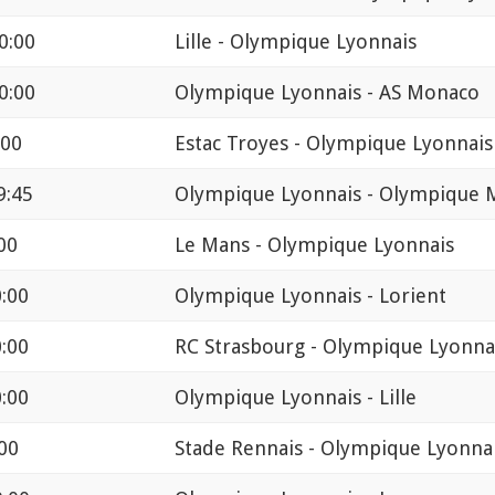
0:00
Lille - Olympique Lyonnais
0:00
Olympique Lyonnais - AS Monaco
:00
Estac Troyes - Olympique Lyonnais
9:45
Olympique Lyonnais - Olympique M
00
Le Mans - Olympique Lyonnais
0:00
Olympique Lyonnais - Lorient
0:00
RC Strasbourg - Olympique Lyonna
0:00
Olympique Lyonnais - Lille
00
Stade Rennais - Olympique Lyonna