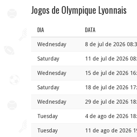
Jogos de Olympique Lyonnais
DIA
DATA
Wednesday
8 de jul de 2026 08:
Saturday
11 de jul de 2026 08
Wednesday
15 de jul de 2026 16
Saturday
18 de jul de 2026 17
Wednesday
29 de jul de 2026 18
Tuesday
4 de ago de 2026 18
Tuesday
11 de ago de 2026 1