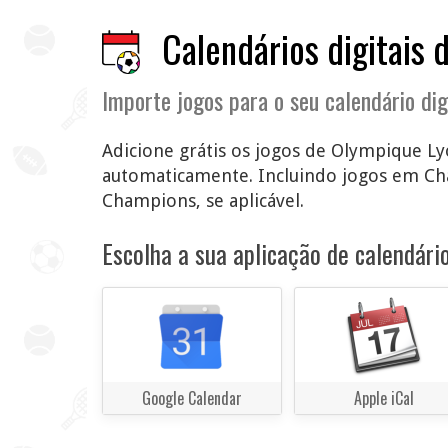
Calendários digitais 
Importe jogos para o seu calendário dig
Adicione grátis os jogos de Olympique Lyo
automaticamente. Incluindo jogos em Ch
Champions, se aplicável.
Escolha a sua aplicação de calendário
Google Calendar
Apple iCal