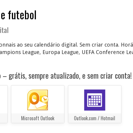
de futebol
ital
nnais ao seu calendário digital. Sem criar conta. Horá
ampions League, Europa League, UEFA Conference Le
 – grátis, sempre atualizado, e sem criar conta!
Microsoft Outlook
Outlook.com / Hotmail