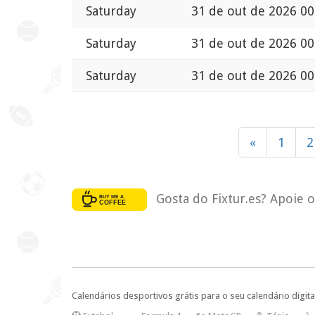
Saturday
31 de out de 2026 00
Saturday
31 de out de 2026 00
Saturday
31 de out de 2026 00
«
1
2
Gosta do Fixtur.es? Apoie 
Calendários desportivos grátis para o seu calendário digita