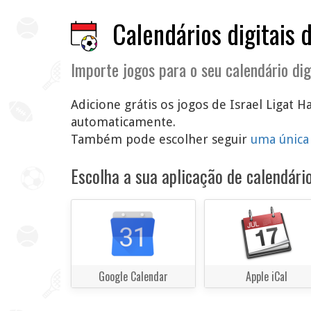
Calendários digitais 
Importe jogos para o seu calendário dig
Adicione grátis os jogos de Israel Ligat H
automaticamente.
Também pode escolher seguir
uma única
Escolha a sua aplicação de calendário
Google Calendar
Apple iCal