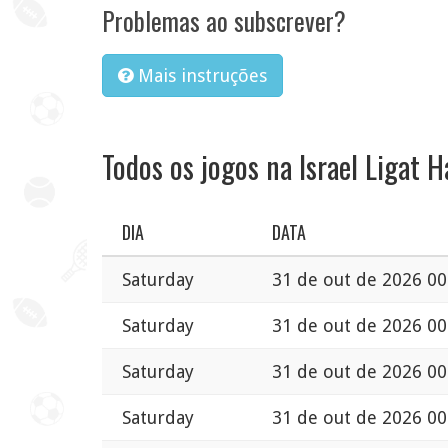
Problemas ao subscrever?
Mais instruções
Todos os jogos na Israel Ligat H
DIA
DATA
Saturday
31 de out de 2026 00
Saturday
31 de out de 2026 00
Saturday
31 de out de 2026 00
Saturday
31 de out de 2026 00