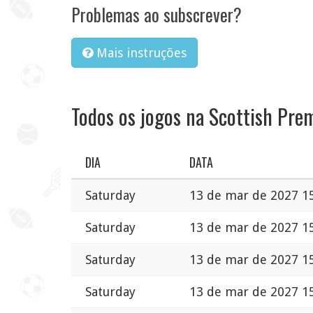
Problemas ao subscrever?
Mais instruções
Todos os jogos na Scottish Pre
DIA
DATA
Saturday
13 de mar de 2027 1
Saturday
13 de mar de 2027 1
Saturday
13 de mar de 2027 1
Saturday
13 de mar de 2027 1