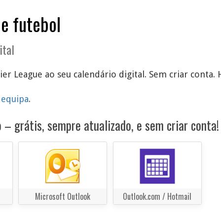
de futebol
ital
ier League ao seu calendário digital. Sem criar conta. 
 equipa
.
 – grátis, sempre atualizado, e sem criar conta!
Microsoft Outlook
Outlook.com / Hotmail