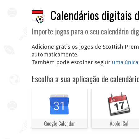
Calendários digitais 
Importe jogos para o seu calendário dig
Adicione grátis os jogos de Scottish Prem
automaticamente.
Também pode escolher seguir
uma única
Escolha a sua aplicação de calendário
Google Calendar
Apple iCal