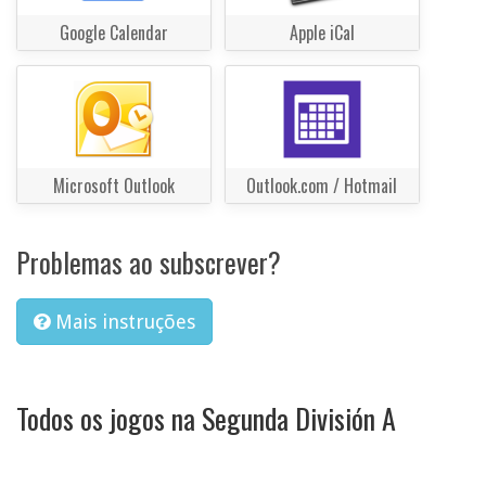
Google Calendar
Apple iCal
Microsoft Outlook
Outlook.com / Hotmail
Problemas ao subscrever?
Mais instruções
Todos os jogos na Segunda División A