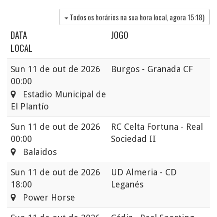
Todos os horários na sua hora local, agora
15:18
)
DATA
JOGO
LOCAL
Sun
11 de out de 2026
Burgos - Granada CF
00:00
Estadio Municipal de
El Plantío
Sun
11 de out de 2026
RC Celta Fortuna - Real
00:00
Sociedad II
Balaidos
Sun
11 de out de 2026
UD Almeria - CD
18:00
Leganés
Power Horse