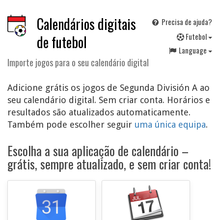
Calendários digitais
Precisa de ajuda?
F
utebol
de futebol
Language
Importe jogos para o seu calendário digital
Adicione grátis os jogos de Segunda División A ao
seu calendário digital. Sem criar conta. Horários e
resultados são atualizados automaticamente.
Também pode escolher seguir
uma única equipa
.
Escolha a sua aplicação de calendário –
grátis, sempre atualizado, e sem criar conta!