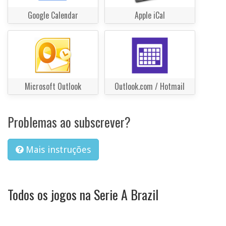
Google Calendar
Apple iCal
Microsoft Outlook
Outlook.com / Hotmail
Problemas ao subscrever?
Mais instruções
Todos os jogos na Serie A Brazil