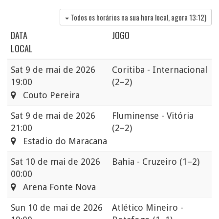
Todos os horários na sua hora local, agora
13:12
)
DATA
JOGO
LOCAL
Sat
9 de mai de 2026
Coritiba - Internacional
19:00
(2–2)
Couto Pereira
Sat
9 de mai de 2026
Fluminense - Vitória
21:00
(2–2)
Estadio do Maracana
Sat
10 de mai de 2026
Bahia - Cruzeiro
(1–2)
00:00
Arena Fonte Nova
Sun
10 de mai de 2026
Atlético Mineiro -