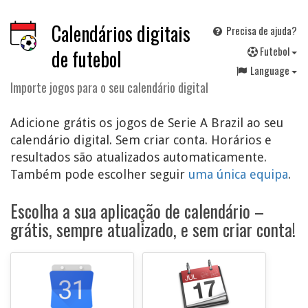
Calendários digitais
Precisa de ajuda?
F
utebol
de futebol
Language
Importe jogos para o seu calendário digital
Adicione grátis os jogos de Serie A Brazil ao seu
calendário digital. Sem criar conta. Horários e
resultados são atualizados automaticamente.
Também pode escolher seguir
uma única equipa
.
Escolha a sua aplicação de calendário –
grátis, sempre atualizado, e sem criar conta!