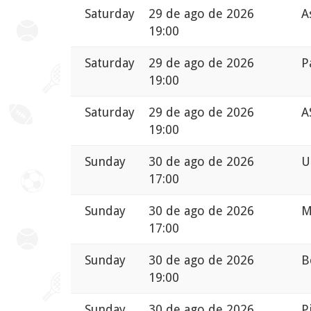
Saturday
29 de ago de 2026
A
19:00
Saturday
29 de ago de 2026
P
19:00
Saturday
29 de ago de 2026
A
19:00
Sunday
30 de ago de 2026
U
17:00
Sunday
30 de ago de 2026
M
17:00
Sunday
30 de ago de 2026
B
19:00
Sunday
30 de ago de 2026
P