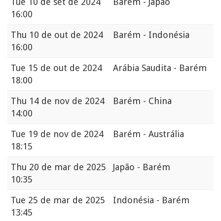
Tue
10 de set de 2024
Barém - Japão
16:00
Thu
10 de out de 2024
Barém - Indonésia
16:00
Tue
15 de out de 2024
Arábia Saudita - Barém
18:00
Thu
14 de nov de 2024
Barém - China
14:00
Tue
19 de nov de 2024
Barém - Austrália
18:15
Thu
20 de mar de 2025
Japão - Barém
10:35
Tue
25 de mar de 2025
Indonésia - Barém
13:45