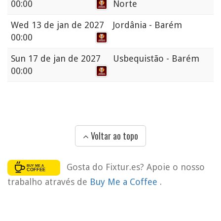
00:00
Norte
Wed
13 de jan de 2027
Jordânia - Barém
00:00
Sun
17 de jan de 2027
Usbequistão - Barém
00:00
Voltar ao topo
Gosta do Fixtur.es? Apoie o nosso
trabalho através de
Buy Me a Coffee
.