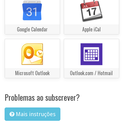
Google Calendar
Apple iCal
Microsoft Outlook
Outlook.com / Hotmail
Problemas ao subscrever?
Mais instruções