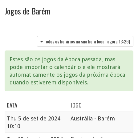
Jogos de Barém
Todos os horários na sua hora local, agora
13:26
)
Estes são os jogos da época passada, mas
pode importar o calendário e ele mostrará
automaticamente os jogos da próxima época
quando estiverem disponíveis.
DATA
JOGO
Thu
5 de set de 2024
Austrália - Barém
10:10