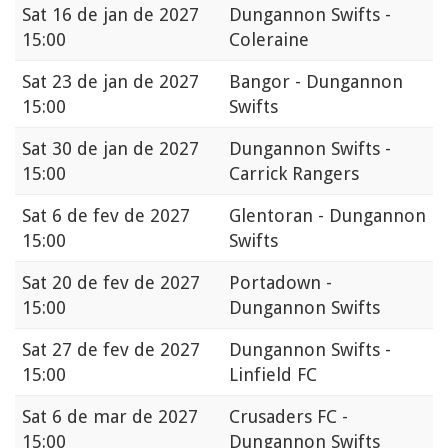
Sat
16 de jan de 2027
Dungannon Swifts -
15:00
Coleraine
Sat
23 de jan de 2027
Bangor - Dungannon
15:00
Swifts
Sat
30 de jan de 2027
Dungannon Swifts -
15:00
Carrick Rangers
Sat
6 de fev de 2027
Glentoran - Dungannon
15:00
Swifts
Sat
20 de fev de 2027
Portadown -
15:00
Dungannon Swifts
Sat
27 de fev de 2027
Dungannon Swifts -
15:00
Linfield FC
Sat
6 de mar de 2027
Crusaders FC -
15:00
Dungannon Swifts