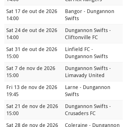
Sat
17 de out de 2026
Bangor - Dungannon
14:00
Swifts
Sat
24 de out de 2026
Dungannon Swifts -
14:00
Cliftonville FC
Sat
31 de out de 2026
Linfield FC -
15:00
Dungannon Swifts
Sat
7 de nov de 2026
Dungannon Swifts -
15:00
Limavady United
Fri
13 de nov de 2026
Larne - Dungannon
19:45
Swifts
Sat
21 de nov de 2026
Dungannon Swifts -
15:00
Crusaders FC
Sat
28 de nov de 2026
Coleraine - Dungannon