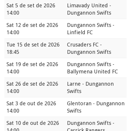
Sat
5 de set de 2026
Limavady United -
14:00
Dungannon Swifts
Sat
12 de set de 2026
Dungannon Swifts -
14:00
Linfield FC
Tue
15 de set de 2026
Crusaders FC -
18:45
Dungannon Swifts
Sat
19 de set de 2026
Dungannon Swifts -
14:00
Ballymena United FC
Sat
26 de set de 2026
Larne - Dungannon
14:00
Swifts
Sat
3 de out de 2026
Glentoran - Dungannon
14:00
Swifts
Sat
10 de out de 2026
Dungannon Swifts -
14:00
Carrick Rangers