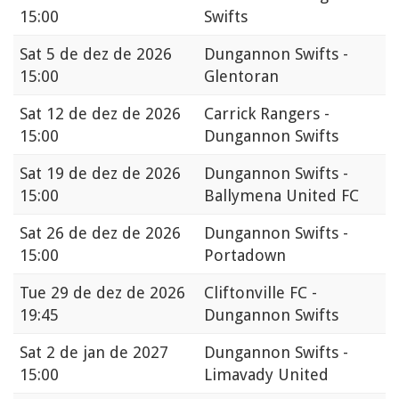
15:00
Swifts
Sat
5 de dez de 2026
Dungannon Swifts -
15:00
Glentoran
Sat
12 de dez de 2026
Carrick Rangers -
15:00
Dungannon Swifts
Sat
19 de dez de 2026
Dungannon Swifts -
15:00
Ballymena United FC
Sat
26 de dez de 2026
Dungannon Swifts -
15:00
Portadown
Tue
29 de dez de 2026
Cliftonville FC -
19:45
Dungannon Swifts
Sat
2 de jan de 2027
Dungannon Swifts -
15:00
Limavady United