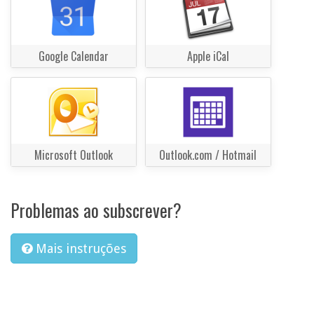
Google Calendar
Apple iCal
Microsoft Outlook
Outlook.com / Hotmail
Problemas ao subscrever?
Mais instruções