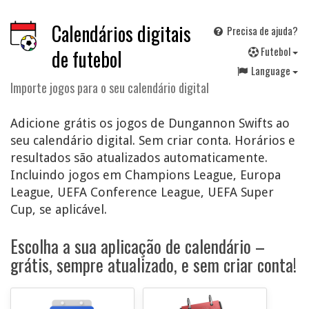
Calendários digitais
Precisa de ajuda?
F
utebol
de futebol
Language
Importe jogos para o seu calendário digital
Adicione grátis os jogos de Dungannon Swifts ao
seu calendário digital. Sem criar conta. Horários e
resultados são atualizados automaticamente.
Incluindo jogos em Champions League, Europa
League, UEFA Conference League, UEFA Super
Cup, se aplicável.
Escolha a sua aplicação de calendário –
grátis, sempre atualizado, e sem criar conta!